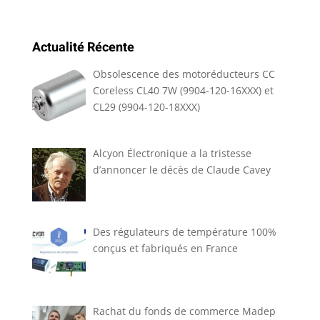
Actualité Récente
Obsolescence des motoréducteurs CC
Coreless CL40 7W (9904-120-16XXX) et
CL29 (9904-120-18XXX)
Alcyon Électronique a la tristesse
d’annoncer le décès de Claude Cavey
Des régulateurs de température 100%
conçus et fabriqués en France
Rachat du fonds de commerce Madep