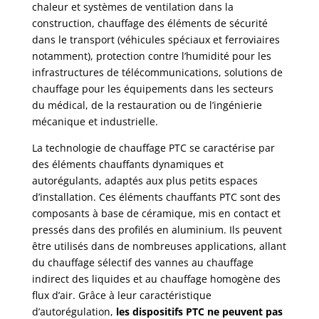
chaleur et systèmes de ventilation dans la
construction, chauffage des éléments de sécurité
dans le transport (véhicules spéciaux et ferroviaires
notamment), protection contre l’humidité pour les
infrastructures de télécommunications, solutions de
chauffage pour les équipements dans les secteurs
du médical, de la restauration ou de l’ingénierie
mécanique et industrielle.
La technologie de chauffage PTC se caractérise par
des éléments chauffants dynamiques et
autorégulants, adaptés aux plus petits espaces
d’installation. Ces éléments chauffants PTC sont des
composants à base de céramique, mis en contact et
pressés dans des profilés en aluminium. Ils peuvent
être utilisés dans de nombreuses applications, allant
du chauffage sélectif des vannes au chauffage
indirect des liquides et au chauffage homogène des
flux d’air. Grâce à leur caractéristique
d’autorégulation,
les dispositifs PTC ne peuvent pas