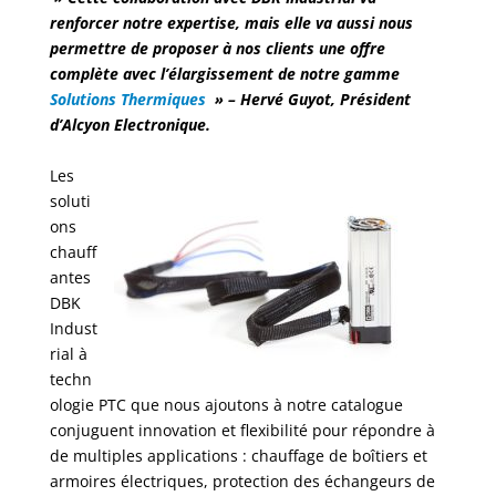
renforcer notre expertise, mais elle va aussi nous
permettre de proposer à nos clients une offre
complète avec l’élargissement de notre gamme
Solutions Thermiques
» – Hervé Guyot, Président
d’Alcyon Electronique.
Les
soluti
ons
chauff
antes
DBK
Indust
rial à
techn
ologie PTC que nous ajoutons à notre catalogue
conjuguent innovation et flexibilité pour répondre à
de multiples applications : chauffage de boîtiers et
armoires électriques, protection des échangeurs de