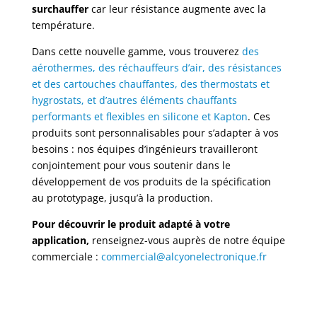
surchauffer
car leur résistance augmente avec la
température.
Dans cette nouvelle gamme, vous trouverez
des
aérothermes, des réchauffeurs d’air, des résistances
et des cartouches chauffantes, des thermostats et
hygrostats, et d’autres éléments chauffants
performants et flexibles en silicone et Kapton
. Ces
produits sont personnalisables pour s’adapter à vos
besoins : nos équipes d’ingénieurs travailleront
conjointement pour vous soutenir dans le
développement de vos produits de la spécification
au prototypage, jusqu’à la production.
Pour découvrir le produit adapté à votre
application,
renseignez-vous auprès de notre équipe
commerciale :
commercial@alcyonelectronique.fr