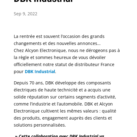
Sep 9, 2022
La rentrée est souvent l’occasion des grands
changements et des nouvelles annonces…
Chez Alcyon Electronique, nous ne dérogeons pas à
la règle et sommes heureux de vous dévoiler
officiellement notre statut de distributeur France
pour
DBK Industrial
.
Depuis 70 ans, DBK développe des composants
électriques de haute technicité et a acquis une
solide réputation sur certains segments d’activité,
comme l’industrie et l’automobile. DBK et Alcyon
Electronique cultivent les mêmes valeurs : qualité
des produits, engagement auprès des clients et
solutions personnalisées.
» Cette collaboration avec DBK Industrial va