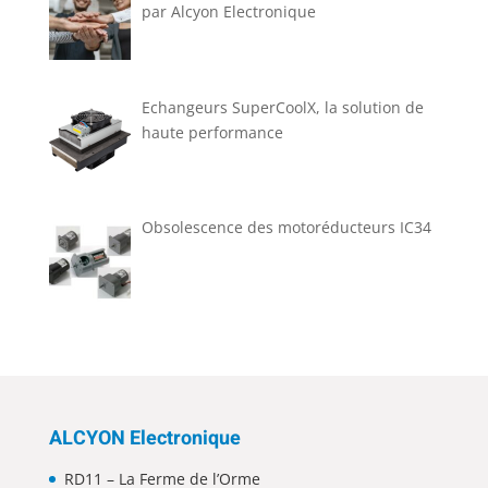
par Alcyon Electronique
Echangeurs SuperCoolX, la solution de
haute performance
Obsolescence des motoréducteurs IC34
ALCYON Electronique
RD11 – La Ferme de l’Orme