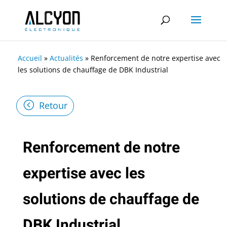
Accueil
»
Actualités
»
Renforcement de notre expertise avec
les solutions de chauffage de DBK Industrial
Retour
Renforcement de notre
expertise avec les
solutions de chauffage de
DBK Industrial