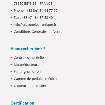
78650 BEYNES – FRANCE
Phone :
+33 (0)1 34 94 77 00
Fax : +33 (0)1 34 87 53 40
info@alcyonelectronique.fr
Conditions Générales de Vente
Vous recherchez ?
Centrales inertielles
Motoréducteurs
Echangeur Air-Air
Gamme de pédales médicales
Capteur de pression
Certification