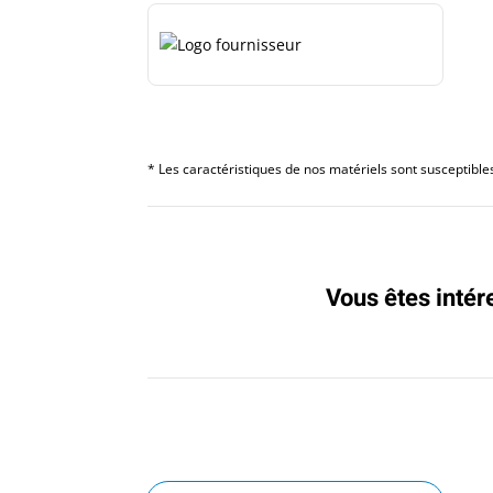
* Les caractéristiques de nos matériels sont susceptibles 
Vous êtes intér