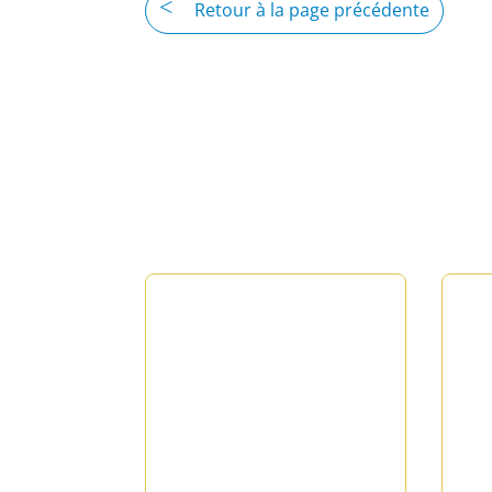
Retour à la page précédente