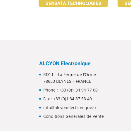
SENSATA TECHNOLOGIES
SE
ALCYON Electronique
RD11 – La Ferme de l’Orme
78650 BEYNES – FRANCE
Phone :
+33 (0)1 34 94 77 00
Fax : +33 (0)1 34 87 53 40
info@alcyonelectronique.fr
Conditions Générales de Vente