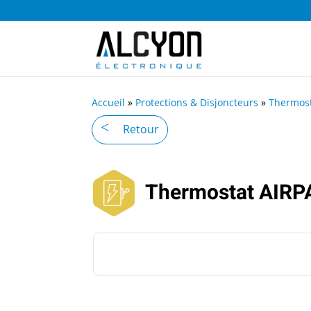
Accueil
»
Protections & Disjoncteurs
»
Thermos
Retour
Thermostat AIRP