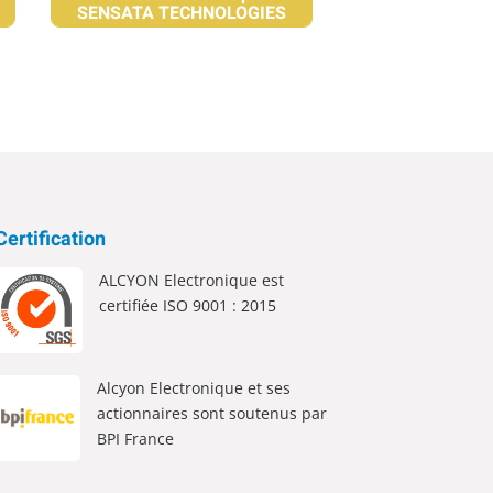
SENSATA TECHNOLOGIES
Certification
ALCYON Electronique est
certifiée ISO 9001 : 2015
Alcyon Electronique et ses
actionnaires sont soutenus par
BPI France