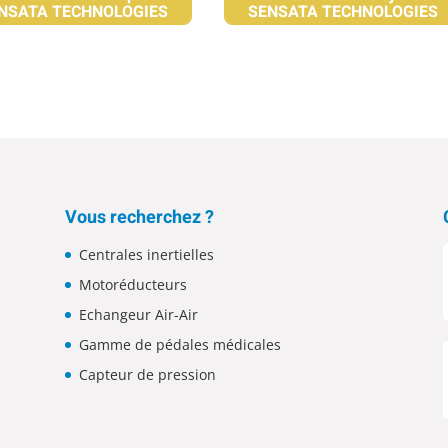
NSATA TECHNOLOGIES
SENSATA TECHNOLOGIES
Vous recherchez ?
Centrales inertielles
Motoréducteurs
Echangeur Air-Air
Gamme de pédales médicales
Capteur de pression