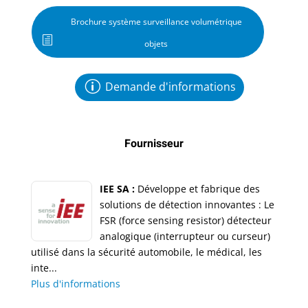
Brochure système surveillance volumétrique
objets
Demande d'informations
Fournisseur
IEE SA :
Développe et fabrique des
solutions de détection innovantes : Le
FSR (force sensing resistor) détecteur
analogique (interrupteur ou curseur)
utilisé dans la sécurité automobile, le médical, les
inte...
Plus d'informations