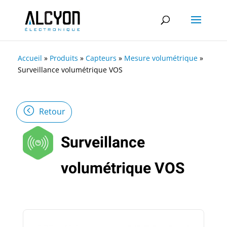
Accueil
»
Produits
»
Capteurs
»
Mesure volumétrique
»
Surveillance volumétrique VOS
Retour
Surveillance
volumétrique VOS