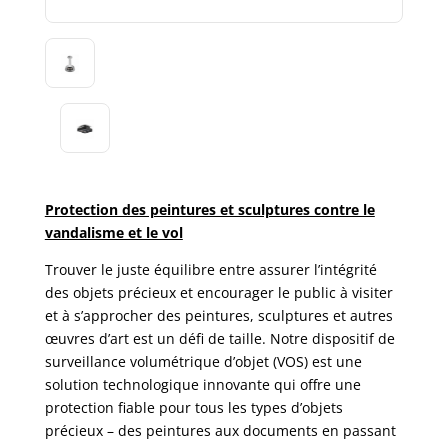
Protection des peintures et sculptures contre le
vandalisme et le vol
Trouver le juste équilibre entre assurer l’intégrité
des objets précieux et encourager le public à visiter
et à s’approcher des peintures, sculptures et autres
œuvres d’art est un défi de taille. Notre dispositif de
surveillance volumétrique d’objet (VOS) est une
solution technologique innovante qui offre une
protection fiable pour tous les types d’objets
précieux – des peintures aux documents en passant