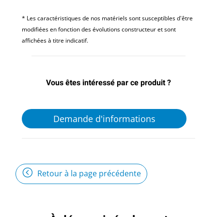
* Les caractéristiques de nos matériels sont susceptibles d'être
modifiées en fonction des évolutions constructeur et sont
affichées à titre indicatif.
Vous êtes intéressé par ce produit ?
Demande d'informations
Retour à la page précédente