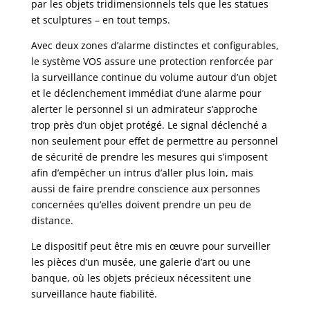
par les objets tridimensionnels tels que les statues
et sculptures – en tout temps.
Avec deux zones d’alarme distinctes et configurables,
le système VOS assure une protection renforcée par
la surveillance continue du volume autour d’un objet
et le déclenchement immédiat d’une alarme pour
alerter le personnel si un admirateur s’approche
trop près d’un objet protégé. Le signal déclenché a
non seulement pour effet de permettre au personnel
de sécurité de prendre les mesures qui s’imposent
afin d’empêcher un intrus d’aller plus loin, mais
aussi de faire prendre conscience aux personnes
concernées qu’elles doivent prendre un peu de
distance.
Le dispositif peut être mis en œuvre pour surveiller
les pièces d’un musée, une galerie d’art ou une
banque, où les objets précieux nécessitent une
surveillance haute fiabilité.