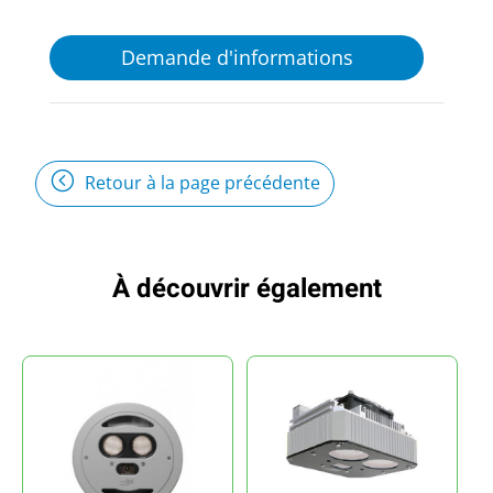
Demande d'informations
Retour à la page précédente
À découvrir également