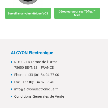
Détecteur pour sas TDflex™
Surveillance volumétrique VOS
M2S
ALCYON Electronique
RD11 – La Ferme de l’Orme
78650 BEYNES – FRANCE
Phone :
+33 (0)1 34 94 77 00
Fax : +33 (0)1 34 87 53 40
info@alcyonelectronique.fr
Conditions Générales de Vente