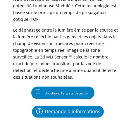
(Intensité Lumineuse Modulée.
Cette technologie est
basée sur le principe du temps de propagation
optique (TOF).
Le déphasage entre la lumière émise par la source et
la lumière réfléchie par les gens et les objets dans le
champ de vision sont mesurés pour créer une
topographie en temps réel image de la zone
surveillée. La 3d MLI Sensor ™ calcule le nombre
exact de personnes transitant par la zone de
détection et déclenche une alarme quand il détecte
des situations non souhaitées.
Brochure Tailgate detector
Demande d'informations