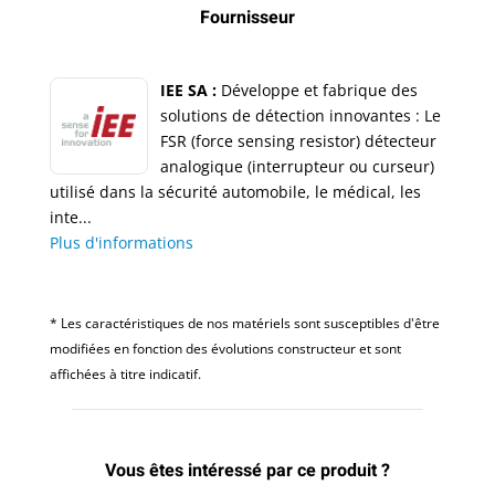
Fournisseur
IEE SA :
Développe et fabrique des
solutions de détection innovantes : Le
FSR (force sensing resistor) détecteur
analogique (interrupteur ou curseur)
utilisé dans la sécurité automobile, le médical, les
inte...
Plus d'informations
* Les caractéristiques de nos matériels sont susceptibles d'être
modifiées en fonction des évolutions constructeur et sont
affichées à titre indicatif.
Vous êtes intéressé par ce produit ?