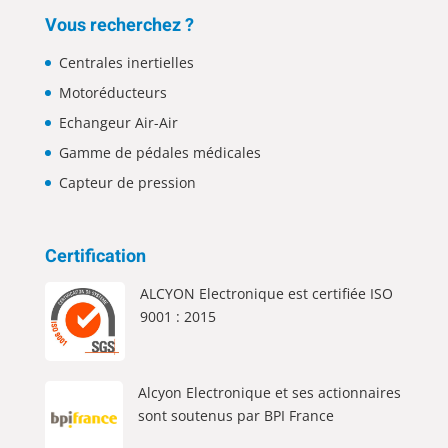
Vous recherchez ?
Centrales inertielles
Motoréducteurs
Echangeur Air-Air
Gamme de pédales médicales
Capteur de pression
Certification
ALCYON Electronique est certifiée ISO
9001 : 2015
Alcyon Electronique et ses actionnaires
sont soutenus par BPI France