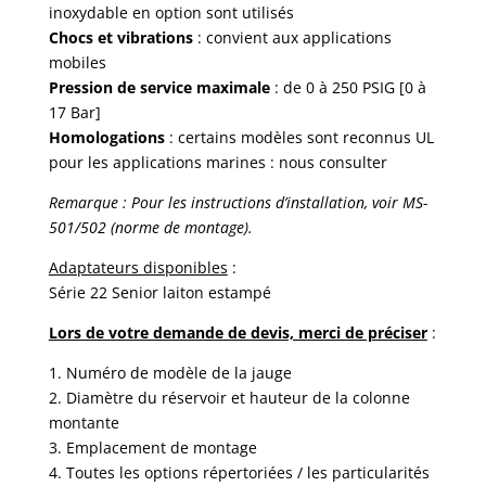
inoxydable en option sont utilisés
Chocs et vibrations
: convient aux applications
mobiles
Pression de service maximale
: de 0 à 250 PSIG [0 à
17 Bar]
Homologations
: certains modèles sont reconnus UL
pour les applications marines : nous consulter
Remarque : Pour les instructions d’installation, voir MS-
501
/502 (norme de montage).
Adaptateurs disponibles
:
Série 22 Senior laiton estampé
Lors de votre demande de devis, merci de préciser
:
1. Numéro de modèle de la jauge
2. Diamètre du réservoir et hauteur de la colonne
montante
3. Emplacement de montage
4. Toutes les options répertoriées / les particularités