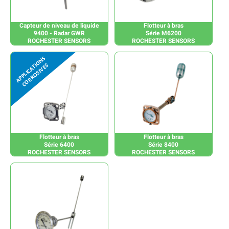
Capteur de niveau de liquide
Flotteur à bras
9400 - Radar GWR
Série M6200
ROCHESTER SENSORS
ROCHESTER SENSORS
Flotteur à bras
Flotteur à bras
Série 6400
Série 8400
ROCHESTER SENSORS
ROCHESTER SENSORS