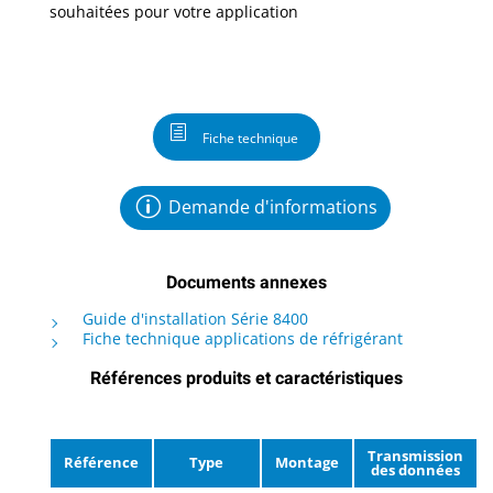
souhaitées pour votre application
Fiche technique
Demande d'informations
Documents annexes
Guide d'installation Série 8400
Fiche technique applications de réfrigérant
Références produits et caractéristiques
Transmission
Référence
Type
Montage
des données