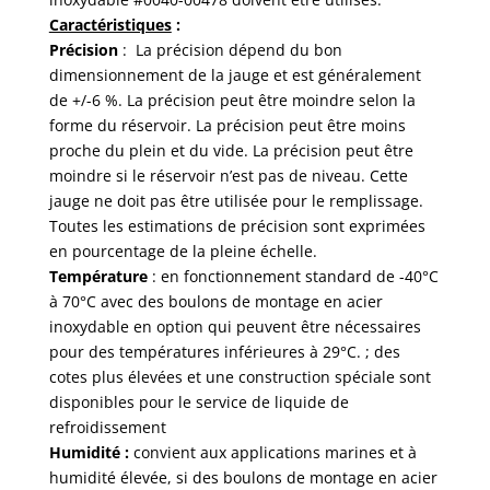
Caractéristiques
:
Précision
: La précision dépend du bon
dimensionnement de la jauge et est généralement
de +/-6 %. La précision peut être moindre selon la
forme du réservoir. La précision peut être moins
proche du plein et du vide. La précision peut être
moindre si le réservoir n’est pas de niveau. Cette
jauge ne doit pas être utilisée pour le remplissage.
Toutes les estimations de précision sont exprimées
en pourcentage de la pleine échelle.
Température
: en fonctionnement standard de -40°C
à 70°C avec des boulons de montage en acier
inoxydable en option qui peuvent être nécessaires
pour des températures inférieures à 29°C. ; des
cotes plus élevées et une construction spéciale sont
disponibles pour le service de liquide de
refroidissement
Humidité :
convient aux applications marines et à
humidité élevée, si des boulons de montage en acier