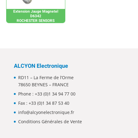
Extension Jauge Magnetel
D6342
ROCHESTER SENSORS
ALCYON Electronique
RD11 – La Ferme de l’Orme
78650 BEYNES – FRANCE
Phone :
+33 (0)1 34 94 77 00
Fax : +33 (0)1 34 87 53 40
info@alcyonelectronique.fr
Conditions Générales de Vente