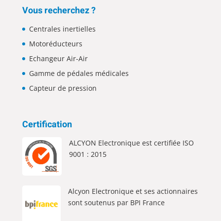
Vous recherchez ?
Centrales inertielles
Motoréducteurs
Echangeur Air-Air
Gamme de pédales médicales
Capteur de pression
Certification
ALCYON Electronique est certifiée ISO
9001 : 2015
Alcyon Electronique et ses actionnaires
sont soutenus par BPI France