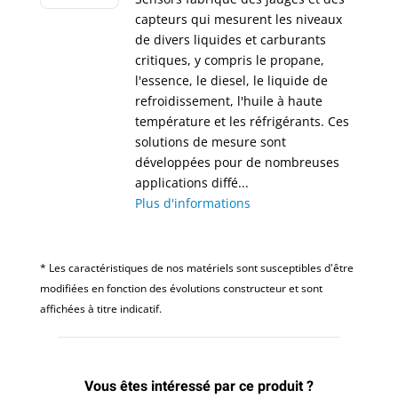
capteurs qui mesurent les niveaux
de divers liquides et carburants
critiques, y compris le propane,
l'essence, le diesel, le liquide de
refroidissement, l'huile à haute
température et les réfrigérants. Ces
solutions de mesure sont
développées pour de nombreuses
applications diffé...
Plus d'informations
* Les caractéristiques de nos matériels sont susceptibles d'être
modifiées en fonction des évolutions constructeur et sont
affichées à titre indicatif.
Vous êtes intéressé par ce produit ?