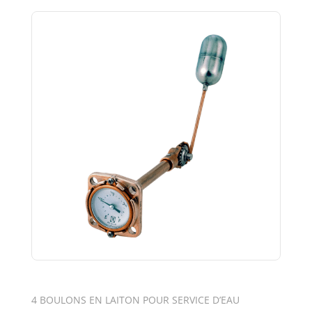
4 BOULONS EN LAITON POUR SERVICE D’EAU