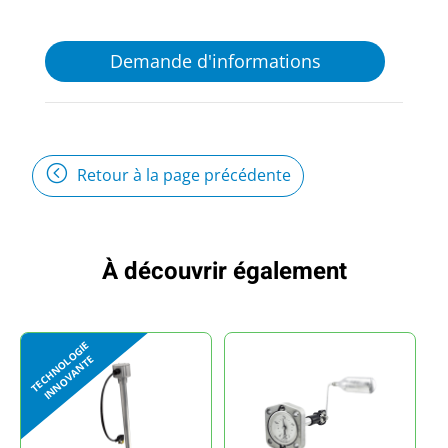
Demande d'informations
Retour à la page précédente
À découvrir également