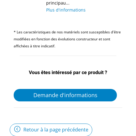
principau...
Plus d'informations
* Les caractéristiques de nos matériels sont susceptibles d'être
modifiées en fonction des évolutions constructeur et sont
affichées à titre indicatif.
Vous êtes intéressé par ce produit ?
Demande d'informations
Retour à la page précédente