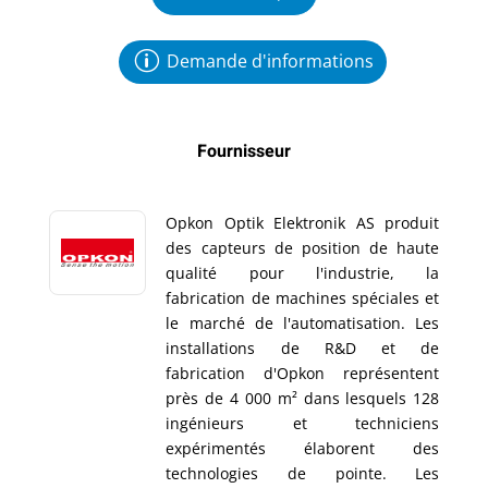
Demande d'informations
Fournisseur
Opkon Optik Elektronik AS produit
des capteurs de position de haute
qualité pour l'industrie, la
fabrication de machines spéciales et
le marché de l'automatisation. Les
installations de R&D et de
fabrication d'Opkon représentent
près de 4 000 m² dans lesquels 128
ingénieurs et techniciens
expérimentés élaborent des
technologies de pointe. Les