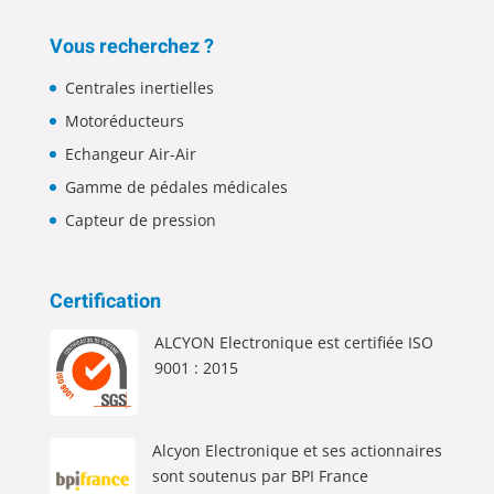
Vous recherchez ?
Centrales inertielles
Motoréducteurs
Echangeur Air-Air
Gamme de pédales médicales
Capteur de pression
Certification
ALCYON Electronique est certifiée ISO
9001 : 2015
Alcyon Electronique et ses actionnaires
sont soutenus par BPI France