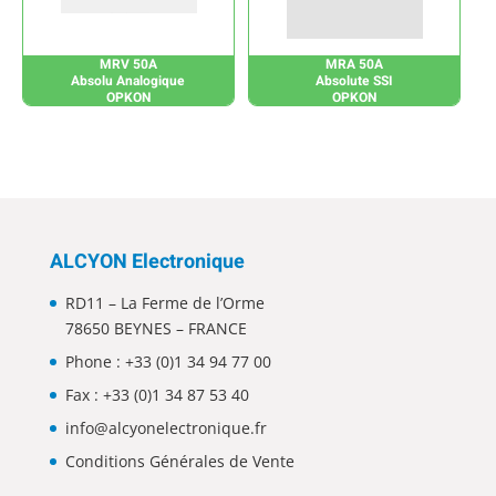
MRV 50A
MRA 50A
Absolu Analogique
Absolute SSI
OPKON
OPKON
ALCYON Electronique
RD11 – La Ferme de l’Orme
78650 BEYNES – FRANCE
Phone :
+33 (0)1 34 94 77 00
Fax : +33 (0)1 34 87 53 40
info@alcyonelectronique.fr
Conditions Générales de Vente