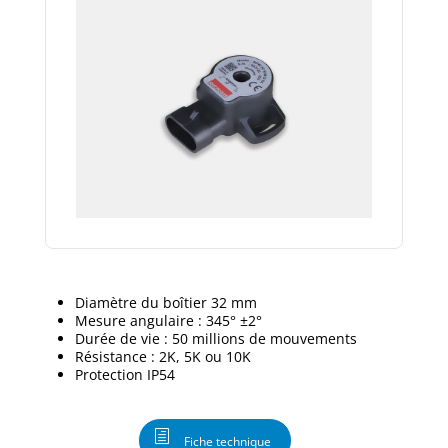
Diamètre du boîtier 32 mm
Mesure angulaire : 345° ±2°
Durée de vie : 50 millions de mouvements
Résistance : 2K, 5K ou 10K
Protection IP54
Fiche technique