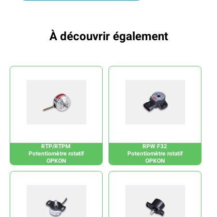
À découvrir également
RTP/RTPM
RPW F32
Potentiomètre rotatif
Potentiomètre rotatif
OPKON
OPKON