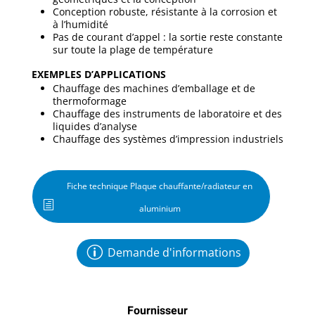
Conception robuste, résistante à la corrosion et
à l’humidité
Pas de courant d’appel : la sortie reste constante
sur toute la plage de température
EXEMPLES D’APPLICATIONS
Chauffage des machines d’emballage et de
thermoformage
Chauffage des instruments de laboratoire et des
liquides d’analyse
Chauffage des systèmes d’impression industriels
Fiche technique Plaque chauffante/radiateur en
aluminium
Demande d'informations
Fournisseur