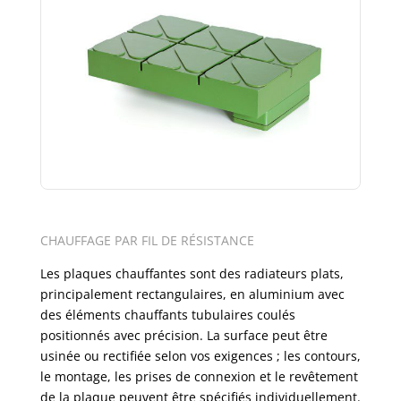
CHAUFFAGE PAR FIL DE RÉSISTANCE
Les plaques chauffantes sont des radiateurs plats,
principalement rectangulaires, en aluminium avec
des éléments chauffants tubulaires coulés
positionnés avec précision. La surface peut être
usinée ou rectifiée selon vos exigences ; les contours,
le montage, les prises de connexion et le revêtement
de la plaque peuvent être spécifiés individuellement.