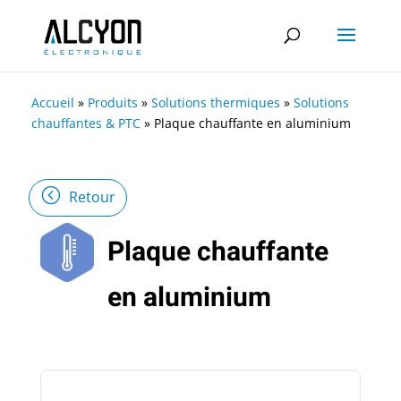
Accueil
»
Produits
»
Solutions thermiques
»
Solutions
chauffantes & PTC
»
Plaque chauffante en aluminium
Retour
Plaque chauffante
en aluminium