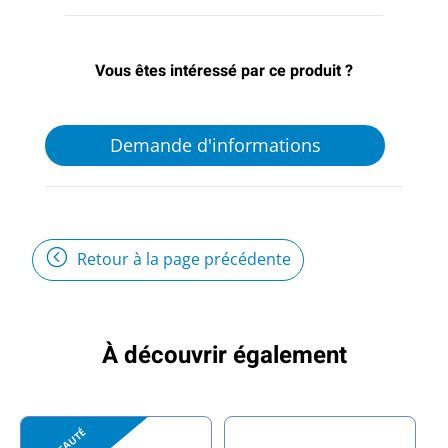
Vous êtes intéressé par ce produit ?
Demande d'informations
Retour à la page précédente
À découvrir également