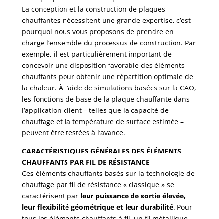
La conception et la construction de plaques
chauffantes nécessitent une grande expertise, c’est
pourquoi nous vous proposons de prendre en
charge l’ensemble du processus de construction. Par
exemple, il est particulièrement important de
concevoir une disposition favorable des éléments
chauffants pour obtenir une répartition optimale de
la chaleur. À l’aide de simulations basées sur la CAO,
les fonctions de base de la plaque chauffante dans
l’application client – telles que la capacité de
chauffage et la température de surface estimée –
peuvent être testées à l’avance.
CARACTÉRISTIQUES GÉNÉRALES DES ÉLÉMENTS
CHAUFFANTS PAR FIL DE RÉSISTANCE
Ces éléments chauffants basés sur la technologie de
chauffage par fil de résistance « classique » se
caractérisent par
leur puissance de sortie élevée,
leur flexibilité géométrique et leur durabilité
. Pour
tous les éléments chauffants à fil, un fil métallique