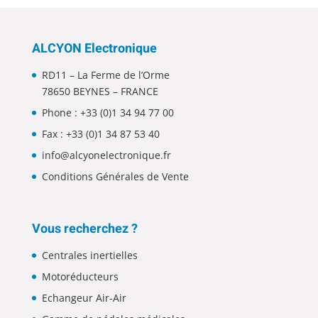
ALCYON Electronique
RD11 – La Ferme de l’Orme
78650 BEYNES – FRANCE
Phone :
+33 (0)1 34 94 77 00
Fax : +33 (0)1 34 87 53 40
info@alcyonelectronique.fr
Conditions Générales de Vente
Vous recherchez ?
Centrales inertielles
Motoréducteurs
Echangeur Air-Air