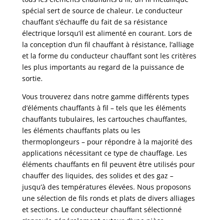
spécial sert de source de chaleur. Le conducteur
chauffant s’échauffe du fait de sa résistance
électrique lorsqu’il est alimenté en courant. Lors de
la conception d’un fil chauffant à résistance, l’alliage
et la forme du conducteur chauffant sont les critères
les plus importants au regard de la puissance de
sortie.
Vous trouverez dans notre gamme différents types
d’éléments chauffants à fil – tels que les éléments
chauffants tubulaires, les cartouches chauffantes,
les éléments chauffants plats ou les
thermoplongeurs – pour répondre à la majorité des
applications nécessitant ce type de chauffage. Les
éléments chauffants en fil peuvent être utilisés pour
chauffer des liquides, des solides et des gaz –
jusqu’à des températures élevées. Nous proposons
une sélection de fils ronds et plats de divers alliages
et sections. Le conducteur chauffant sélectionné