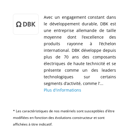
Avec un engagement constant dans
le développement durable, DBK est
une entreprise allemande de taille
moyenne dont l’excellence des
produits rayonne à l’échelon
international. DBK développe depuis
plus de 70 ans des composants
électriques de haute technicité et se
présente comme un des leaders
technologiques sur certains
segments d’activité, comme l’...
Plus d'informations
* Les caractéristiques de nos matériels sont susceptibles d'être
modifiées en fonction des évolutions constructeur et sont
affichées à titre indicatif.