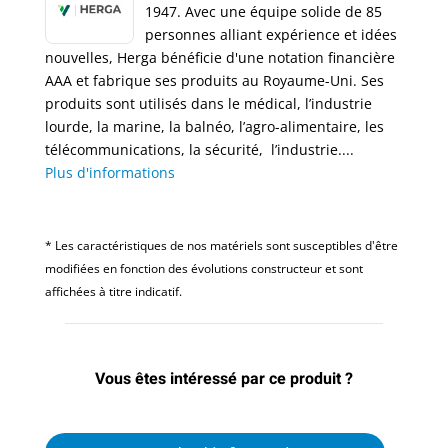
1947. Avec une équipe solide de 85
personnes alliant expérience et idées
nouvelles, Herga bénéficie d'une notation financière
AAA et fabrique ses produits au Royaume-Uni. Ses
produits sont utilisés dans le médical, l’industrie
lourde, la marine, la balnéo, l’agro-alimentaire, les
télécommunications, la sécurité, l’industrie....
Plus d'informations
* Les caractéristiques de nos matériels sont susceptibles d'être
modifiées en fonction des évolutions constructeur et sont
affichées à titre indicatif.
Vous êtes intéressé par ce produit ?