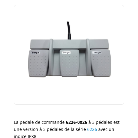
La pédale de commande
6226-0026
à 3 pédales est
une version à 3 pédales de la série
6226
avec un
indice IPX8.