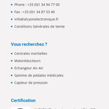
Phone :
+33 (0)1 34 94 77 00
Fax : +33 (0)1 34 87 53 40
info@alcyonelectronique.fr
Conditions Générales de Vente
Vous recherchez ?
Centrales inertielles
Motoréducteurs
Echangeur Air-Air
Gamme de pédales médicales
Capteur de pression
Certification