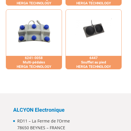
HERGA TECHNOLOGY
HERGA TECHNOLOGY
6241-0058
6447
Multi-pédales
Soufflet au pied
HERGA TECHNOLOGY
HERGA TECHNOLOGY
ALCYON Electronique
RD11 – La Ferme de l’Orme
78650 BEYNES – FRANCE