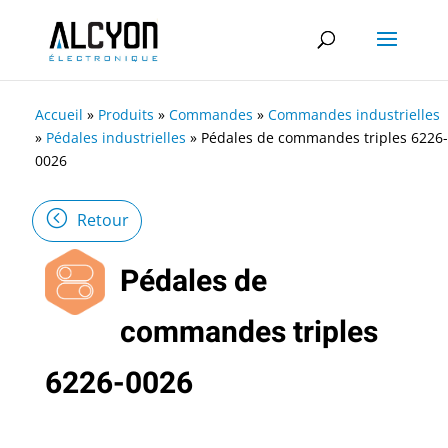
Accueil
»
Produits
»
Commandes
»
Commandes industrielles
»
Pédales industrielles
»
Pédales de commandes triples 6226-
0026
Retour
Pédales de
commandes triples
6226-0026