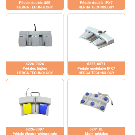
Pédale double USB
Pédale double IPX7
HERGA TECHNOLOGY
HERGA TECHNOLOGY
6226-0026
6226-0071
Pédales triples
Pédale modulaire IPX7
HERGA TECHNOLOGY
HERGA TECHNOLOGY
6226-0087
6241 UL
Pédale électro-chirurgicale
Multi-pédales