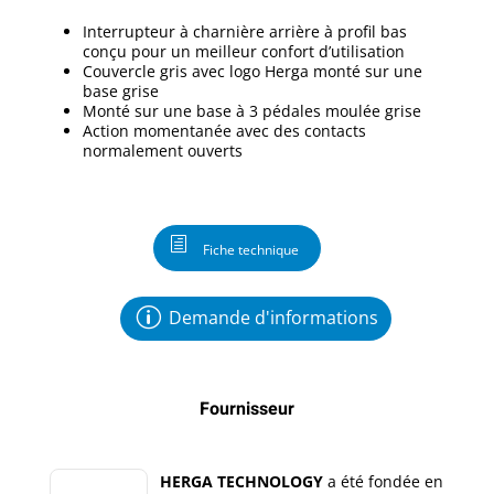
Interrupteur à charnière arrière à profil bas
conçu pour un meilleur confort d’utilisation
Couvercle gris avec logo Herga monté sur une
base grise
Monté sur une base à 3 pédales moulée grise
Action momentanée avec des contacts
normalement ouverts
Fiche technique
Demande d'informations
Fournisseur
HERGA TECHNOLOGY
a été fondée en