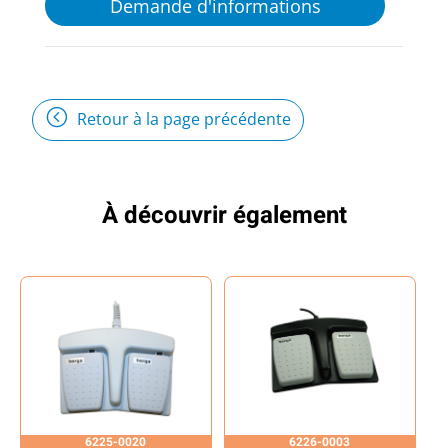
Demande d'informations
Retour à la page précédente
À découvrir également
6225-0020
6226-0003