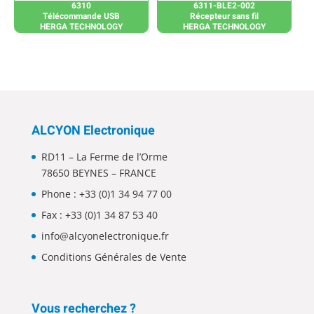
6310
6311-BLE2-002
Télécommande USB
Récepteur sans fil
HERGA TECHNOLOGY
HERGA TECHNOLOGY
ALCYON Electronique
RD11 – La Ferme de l’Orme
78650 BEYNES – FRANCE
Phone :
+33 (0)1 34 94 77 00
Fax : +33 (0)1 34 87 53 40
info@alcyonelectronique.fr
Conditions Générales de Vente
Vous recherchez ?