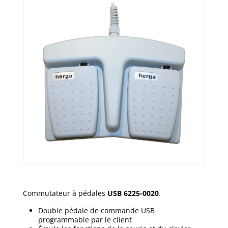
Commutateur à pédales
USB 6225-0020
.
Double pédale de commande USB
programmable par le client