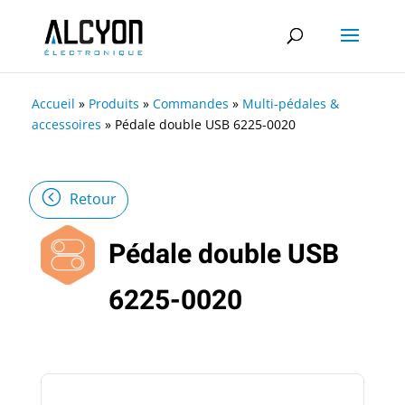
Accueil
»
Produits
»
Commandes
»
Multi-pédales &
accessoires
»
Pédale double USB 6225-0020
Retour
Pédale double USB
6225-0020