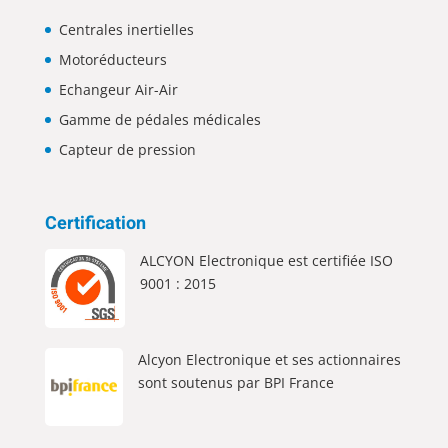
Centrales inertielles
Motoréducteurs
Echangeur Air-Air
Gamme de pédales médicales
Capteur de pression
Certification
ALCYON Electronique est certifiée ISO
9001 : 2015
Alcyon Electronique et ses actionnaires
sont soutenus par BPI France