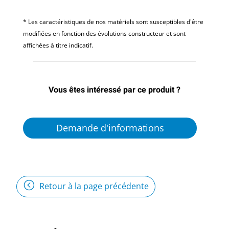
* Les caractéristiques de nos matériels sont susceptibles d'être
modifiées en fonction des évolutions constructeur et sont
affichées à titre indicatif.
Vous êtes intéressé par ce produit ?
Demande d'informations
Retour à la page précédente