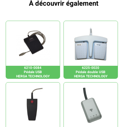
À découvrir également
6210-0084
6225-0020
Pédale USB
Pédale double USB
HERGA TECHNOLOGY
HERGA TECHNOLOGY