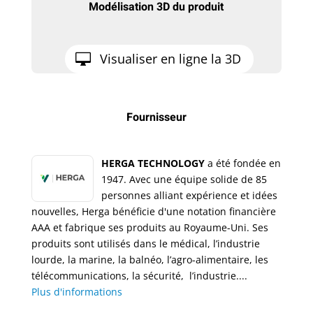
Modélisation 3D du produit
Visualiser en ligne la 3D
Fournisseur
HERGA TECHNOLOGY
a été fondée en
1947. Avec une équipe solide de 85
personnes alliant expérience et idées
nouvelles, Herga bénéficie d'une notation financière
AAA et fabrique ses produits au Royaume-Uni. Ses
produits sont utilisés dans le médical, l’industrie
lourde, la marine, la balnéo, l’agro-alimentaire, les
télécommunications, la sécurité, l’industrie....
Plus d'informations