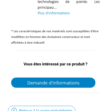
technologies de pointe. Les
principau...
Plus d'informations
* Les caractéristiques de nos matériels sont susceptibles d'être
modifiées en fonction des évolutions constructeur et sont
affichées à titre indicatif.
Vous êtes intéressé par ce produit ?
Demande d'informations
Retour à la page précédente