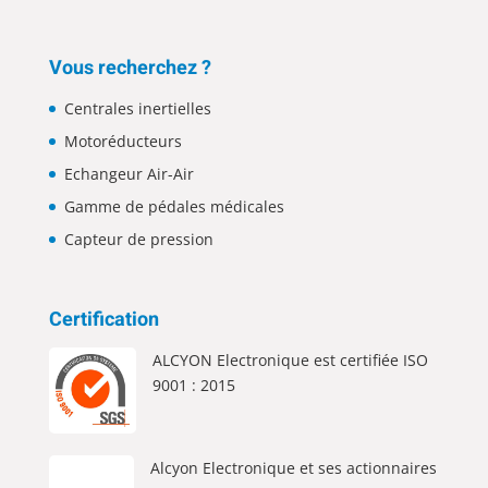
Vous recherchez ?
Centrales inertielles
Motoréducteurs
Echangeur Air-Air
Gamme de pédales médicales
Capteur de pression
Certification
ALCYON Electronique est certifiée ISO
9001 : 2015
Alcyon Electronique et ses actionnaires