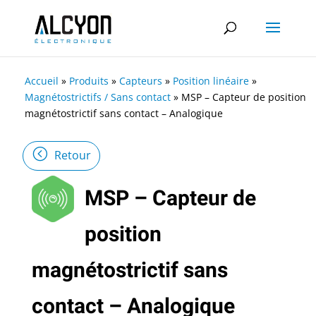
Accueil
»
Produits
»
Capteurs
»
Position linéaire
»
Magnétostrictifs / Sans contact
»
MSP – Capteur de position
magnétostrictif sans contact – Analogique
Retour
MSP – Capteur de
position
magnétostrictif sans
contact – Analogique