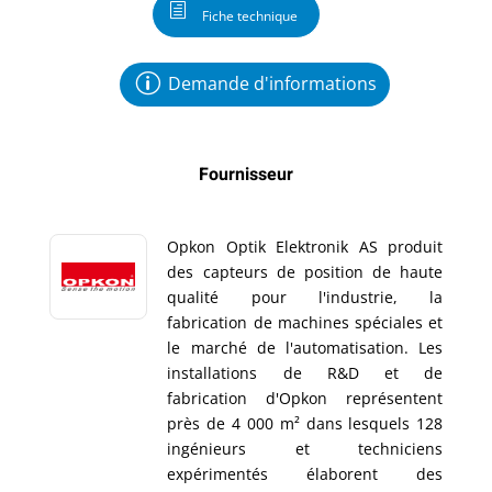
Fiche technique
Demande d'informations
Fournisseur
Opkon Optik Elektronik AS produit
des capteurs de position de haute
qualité pour l'industrie, la
fabrication de machines spéciales et
le marché de l'automatisation. Les
installations de R&D et de
fabrication d'Opkon représentent
près de 4 000 m² dans lesquels 128
ingénieurs et techniciens
expérimentés élaborent des