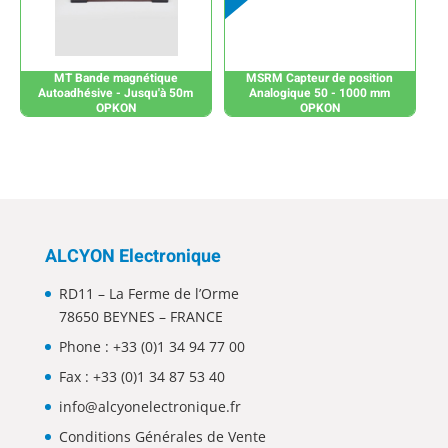
MT Bande magnétique
MSRM Capteur de position
Autoadhésive - Jusqu'à 50m
Analogique 50 - 1000 mm
OPKON
OPKON
ALCYON Electronique
RD11 – La Ferme de l’Orme
78650 BEYNES – FRANCE
Phone :
+33 (0)1 34 94 77 00
Fax : +33 (0)1 34 87 53 40
info@alcyonelectronique.fr
Conditions Générales de Vente