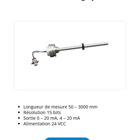
Longueur de mesure 50 – 3000 mm
Résolution 15 bits
Sortie 0 – 20 mA, 4 – 20 mA
Alimentation 24 VCC