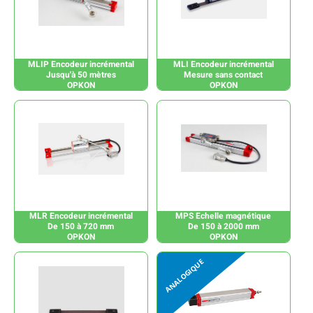
MLIP Encodeur incrémental
MLI Encodeur incrémental
Jusqu'à 50 mètres
Mesure sans contact
OPKON
OPKON
MLR Encodeur incrémental
MPS Echelle magnétique
De 150 à 720 mm
De 150 à 2000 mm
OPKON
OPKON