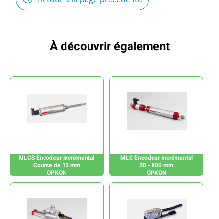
À découvrir également
MLCS Encodeur incrémental
MLC Encodeur incrémental
Course de 15 mm
50 - 800 mm
OPKON
OPKON