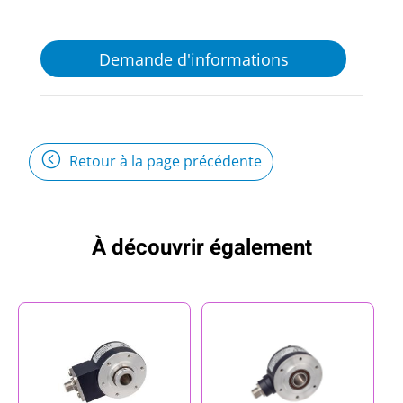
Demande d'informations
Retour à la page précédente
À découvrir également