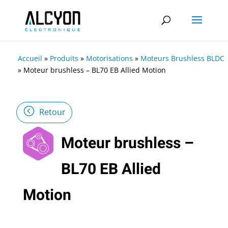
Accueil
»
Produits
»
Motorisations
»
Moteurs Brushless BLDC
»
Moteur brushless – BL70 EB Allied Motion
Retour
Moteur brushless –
BL70 EB Allied
Motion