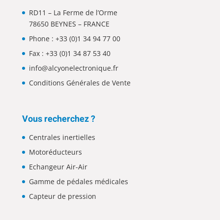
RD11 – La Ferme de l’Orme
78650 BEYNES – FRANCE
Phone :
+33 (0)1 34 94 77 00
Fax : +33 (0)1 34 87 53 40
info@alcyonelectronique.fr
Conditions Générales de Vente
Vous recherchez ?
Centrales inertielles
Motoréducteurs
Echangeur Air-Air
Gamme de pédales médicales
Capteur de pression