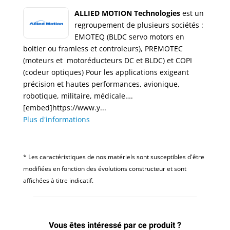
ALLIED MOTION Technologies
est un
regroupement de plusieurs sociétés :
EMOTEQ (BLDC servo motors en
boitier ou framless et controleurs), PREMOTEC
(moteurs et motoréducteurs DC et BLDC) et COPI
(codeur optiques) Pour les applications exigeant
précision et hautes performances, avionique,
robotique, militaire, médicale….
[embed]https://www.y...
Plus d'informations
* Les caractéristiques de nos matériels sont susceptibles d'être
modifiées en fonction des évolutions constructeur et sont
affichées à titre indicatif.
Vous êtes intéressé par ce produit ?