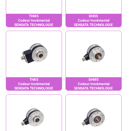
THM5
DHO5
Codeur Incrémental
Codeur Incrémental
SENSATA TECHNOLOGIE
SENSATA TECHNOLOGIE
THK5
DHM5
Codeur Incrémental
Codeur Incrémental
SENSATA TECHNOLOGIE
SENSATA TECHNOLOGIE