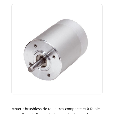
Moteur brushless de taille très compacte et à faible