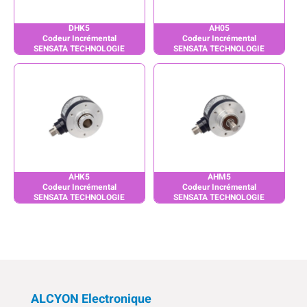
DHK5
AH05
Codeur Incrémental
Codeur Incrémental
SENSATA TECHNOLOGIE
SENSATA TECHNOLOGIE
AHK5
AHM5
Codeur Incrémental
Codeur Incrémental
SENSATA TECHNOLOGIE
SENSATA TECHNOLOGIE
ALCYON Electronique