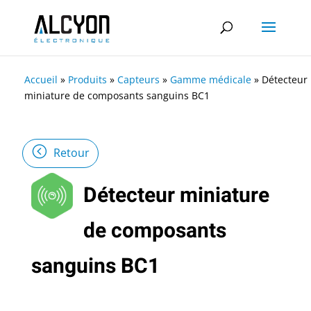
Accueil
»
Produits
»
Capteurs
»
Gamme médicale
»
Détecteur
miniature de composants sanguins BC1
Retour
Détecteur miniature
de composants
sanguins BC1