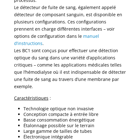
processus.
Le détecteur de fuite de sang, également appelé
détecteur de composant sanguin, est disponible en
plusieurs configurations. Ces configurations
prennent en charge différentes interfaces – voir
options de configuration dans le
manuel
d’instructions
.
Les BC1 sont conçus pour effectuer une détection
optique du sang dans une variété d’applications
critiques – comme les applications médicales telles
que l’hémodialyse où il est indispensable de détecter
une fuite de sang au travers d’une membrane par
exemple.
Caractéristiques
:
Technologie optique non invasive
Conception compacte à entrée libre
Basse consommation énergétique
Étalonnage possible sur le terrain
Large gamme de tailles de tubes
Électronique intégrable