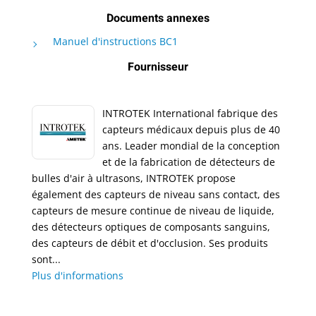
Documents annexes
Manuel d'instructions BC1
Fournisseur
INTROTEK International fabrique des
capteurs médicaux depuis plus de 40
ans. Leader mondial de la conception
et de la fabrication de détecteurs de
bulles d'air à ultrasons, INTROTEK propose
également des capteurs de niveau sans contact, des
capteurs de mesure continue de niveau de liquide,
des détecteurs optiques de composants sanguins,
des capteurs de débit et d'occlusion. Ses produits
sont...
Plus d'informations