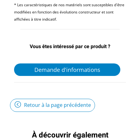
* Les caractéristiques de nos matériels sont susceptibles d'être
modifiées en fonction des évolutions constructeur et sont
affichées à titre indicatif.
Vous êtes intéressé par ce produit ?
Demande d'informations
Retour à la page précédente
À découvrir également