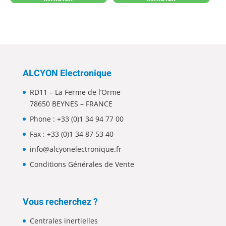
ALCYON Electronique
RD11 – La Ferme de l’Orme
78650 BEYNES – FRANCE
Phone :
+33 (0)1 34 94 77 00
Fax : +33 (0)1 34 87 53 40
info@alcyonelectronique.fr
Conditions Générales de Vente
Vous recherchez ?
Centrales inertielles