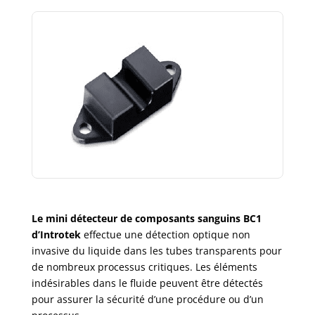
Le mini détecteur de composants sanguins BC1
d’Introtek
effectue une détection optique non
invasive du liquide dans les tubes transparents pour
de nombreux processus critiques. Les éléments
indésirables dans le fluide peuvent être détectés
pour assurer la sécurité d’une procédure ou d’un