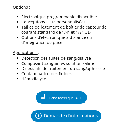
Options
:
Électronique programmable disponible
Conceptions OEM personnalisées
Tailles de logement de boîtier de capteur de
courant standard de 1/4″ et 1/8″ OD
Options d’électronique à distance ou
d’intégration de puce
Applications
:
Détection des fuites de sang/dialyse
Composant sanguin vs solution saline
Dispositifs de traitement du sang/aphérèse
Contamination des fluides
Hémodialyse
Fiche technique BC1
Demande d'informations