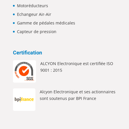
Motoréducteurs
Echangeur Air-Air
Gamme de pédales médicales
Capteur de pression
Certification
ALCYON Electronique est certifiée ISO
9001 : 2015
Alcyon Electronique et ses actionnaires
sont soutenus par BPI France