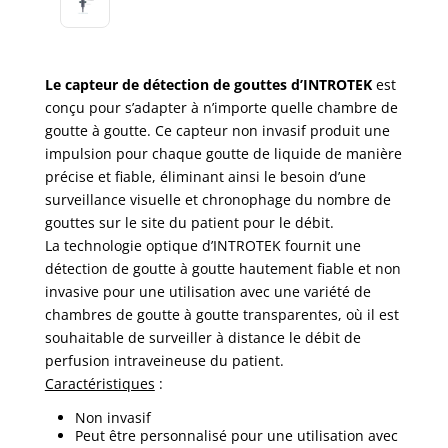
Le capteur de détection de gouttes d’INTROTEK
est
conçu pour s’adapter à n’importe quelle chambre de
goutte à goutte. Ce capteur non invasif produit une
impulsion pour chaque goutte de liquide de manière
précise et fiable, éliminant ainsi le besoin d’une
surveillance visuelle et chronophage du nombre de
gouttes sur le site du patient pour le débit.
La technologie optique d’INTROTEK fournit une
détection de goutte à goutte hautement fiable et non
invasive pour une utilisation avec une variété de
chambres de goutte à goutte transparentes, où il est
souhaitable de surveiller à distance le débit de
perfusion intraveineuse du patient.
Caractéristiques
:
Non invasif
Peut être personnalisé pour une utilisation avec