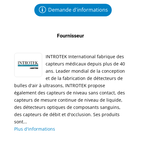
Demande d'informations
Fournisseur
INTROTEK International fabrique des
capteurs médicaux depuis plus de 40
ans. Leader mondial de la conception
et de la fabrication de détecteurs de
bulles d'air à ultrasons, INTROTEK propose
également des capteurs de niveau sans contact, des
capteurs de mesure continue de niveau de liquide,
des détecteurs optiques de composants sanguins,
des capteurs de débit et d'occlusion. Ses produits
sont...
Plus d'informations