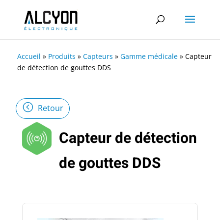
Accueil
»
Produits
»
Capteurs
»
Gamme médicale
»
Capteur
de détection de gouttes DDS
Retour
Capteur de détection
de gouttes DDS