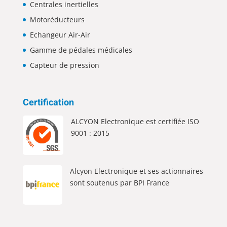
Centrales inertielles
Motoréducteurs
Echangeur Air-Air
Gamme de pédales médicales
Capteur de pression
Certification
ALCYON Electronique est certifiée ISO
9001 : 2015
Alcyon Electronique et ses actionnaires
sont soutenus par BPI France