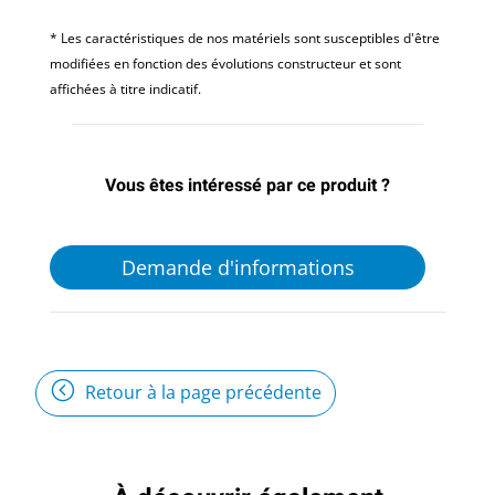
* Les caractéristiques de nos matériels sont susceptibles d'être
modifiées en fonction des évolutions constructeur et sont
affichées à titre indicatif.
Vous êtes intéressé par ce produit ?
Demande d'informations
Retour à la page précédente