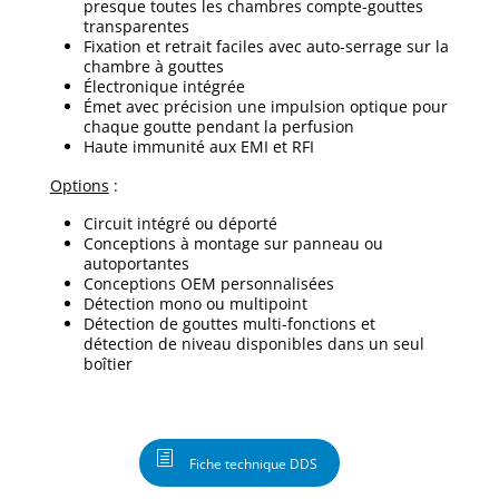
presque toutes les chambres compte-gouttes
transparentes
Fixation et retrait faciles avec auto-serrage sur la
chambre à gouttes
Électronique intégrée
Émet avec précision une impulsion optique pour
chaque goutte pendant la perfusion
Haute immunité aux EMI et RFI
Options
:
Circuit intégré ou déporté
Conceptions à montage sur panneau ou
autoportantes
Conceptions OEM personnalisées
Détection mono ou multipoint
Détection de gouttes multi-fonctions et
détection de niveau disponibles dans un seul
boîtier
Fiche technique DDS