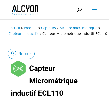
Accueil
»
Produits
»
Capteurs
»
Mesure micrométrique
»
Capteurs inductifs
»
Capteur Micrométrique inductif ECL110
Retour
Capteur
Micrométrique
inductif ECL110