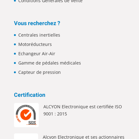
Conditions Générales de Vente
Vous recherchez ?
Centrales inertielles
Motoréducteurs
Echangeur Air-Air
Gamme de pédales médicales
Capteur de pression
Certification
ALCYON Electronique est certifiée ISO
9001 : 2015
Alcyon Electronique et ses actionnaires