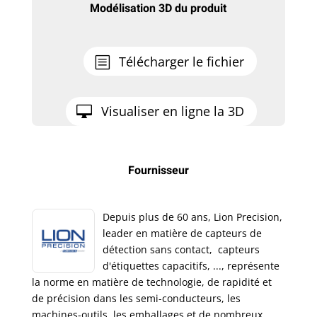
Modélisation 3D du produit
Télécharger le fichier
Visualiser en ligne la 3D
Fournisseur
Depuis plus de 60 ans, Lion Precision,
leader en matière de capteurs de
détection sans contact, capteurs
d'étiquettes capacitifs, ..., représente
la norme en matière de technologie, de rapidité et
de précision dans les semi-conducteurs, les
machines-outils, les emballages et de nombreux