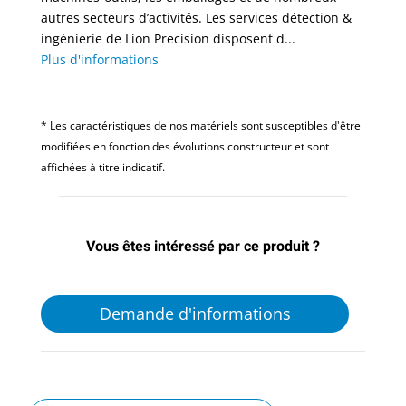
autres secteurs d’activités. Les services détection &
ingénierie de Lion Precision disposent d...
Plus d'informations
* Les caractéristiques de nos matériels sont susceptibles d'être
modifiées en fonction des évolutions constructeur et sont
affichées à titre indicatif.
Vous êtes intéressé par ce produit ?
Demande d'informations