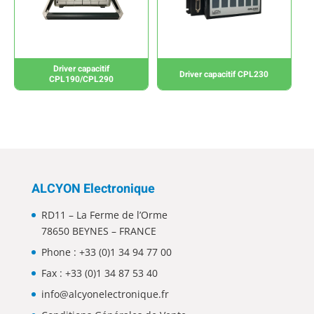
Driver capacitif
Driver capacitif CPL230
CPL190/CPL290
ALCYON Electronique
RD11 – La Ferme de l’Orme
78650 BEYNES – FRANCE
Phone :
+33 (0)1 34 94 77 00
Fax : +33 (0)1 34 87 53 40
info@alcyonelectronique.fr