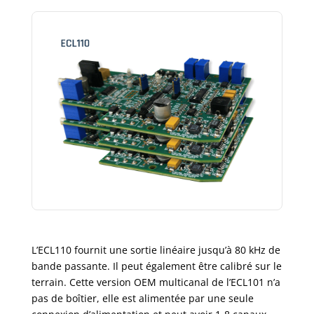
L’ECL110 fournit une sortie linéaire jusqu’à 80 kHz de
bande passante. Il peut également être calibré sur le
terrain. Cette version OEM multicanal de l’ECL101 n’a
pas de boîtier, elle est alimentée par une seule