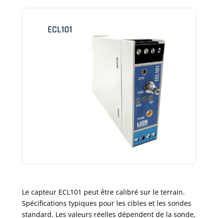
Le capteur ECL101 peut être calibré sur le terrain.
Spécifications typiques pour les cibles et les sondes
standard. Les valeurs réelles dépendent de la sonde,