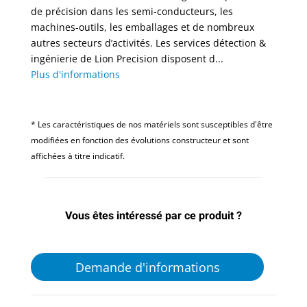
de précision dans les semi-conducteurs, les
machines-outils, les emballages et de nombreux
autres secteurs d’activités. Les services détection &
ingénierie de Lion Precision disposent d...
Plus d'informations
* Les caractéristiques de nos matériels sont susceptibles d'être
modifiées en fonction des évolutions constructeur et sont
affichées à titre indicatif.
Vous êtes intéressé par ce produit ?
Demande d'informations