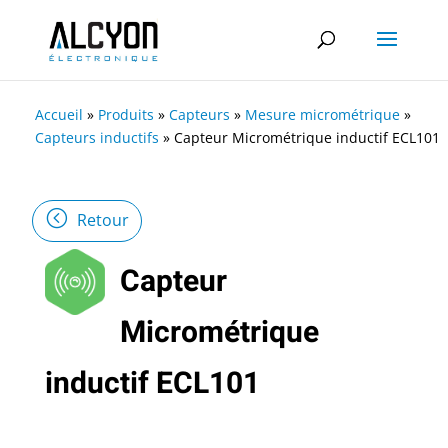
Accueil
»
Produits
»
Capteurs
»
Mesure micrométrique
»
Capteurs inductifs
»
Capteur Micrométrique inductif ECL101
Retour
Capteur
Micrométrique
inductif ECL101