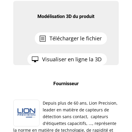
Modélisation 3D du produit
Télécharger le fichier
Visualiser en ligne la 3D
Fournisseur
Depuis plus de 60 ans, Lion Precision,
leader en matière de capteurs de
détection sans contact, capteurs
d'étiquettes capacitifs, ..., représente
la norme en matière de technologie, de rapidité et