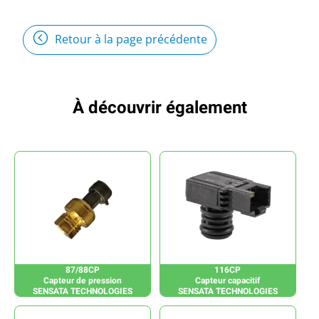
Retour à la page précédente
À découvrir également
87/88CP
116CP
Capteur de pression
Capteur capacitif
SENSATA TECHNOLOGIES
SENSATA TECHNOLOGIES