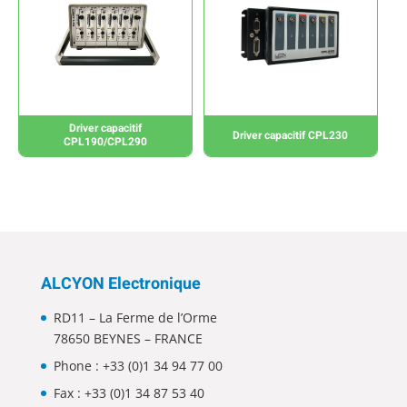
Driver capacitif
Driver capacitif CPL230
CPL190/CPL290
ALCYON Electronique
RD11 – La Ferme de l’Orme
78650 BEYNES – FRANCE
Phone :
+33 (0)1 34 94 77 00
Fax : +33 (0)1 34 87 53 40