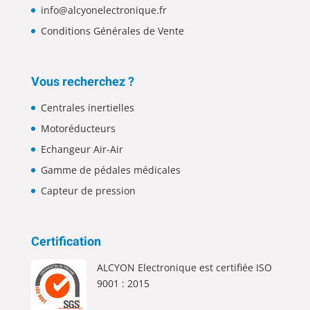
info@alcyonelectronique.fr
Conditions Générales de Vente
Vous recherchez ?
Centrales inertielles
Motoréducteurs
Echangeur Air-Air
Gamme de pédales médicales
Capteur de pression
Certification
ALCYON Electronique est certifiée ISO
9001 : 2015