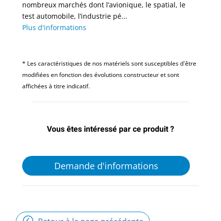
nombreux marchés dont l’avionique, le spatial, le
test automobile, l’industrie pé...
Plus d'informations
* Les caractéristiques de nos matériels sont susceptibles d'être
modifiées en fonction des évolutions constructeur et sont
affichées à titre indicatif.
Vous êtes intéressé par ce produit ?
Demande d'informations