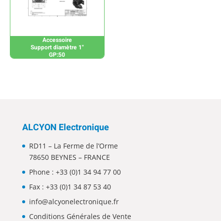
Accessoire
Support diamètre 1"
GP:50
ALCYON Electronique
RD11 – La Ferme de l’Orme
78650 BEYNES – FRANCE
Phone :
+33 (0)1 34 94 77 00
Fax : +33 (0)1 34 87 53 40
info@alcyonelectronique.fr
Conditions Générales de Vente