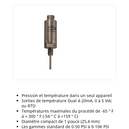
Pression et température dans un seul appareil
Sorties de température Dual 4-20mA, 0 à 5 Vdc
ou RTD
Températures maximales du procédé de -65 ° F
à + 300 ° F (-54 ° C à +159 ° C)
Diamètre compact de 1 pouce (25,4 mm)
Les gammes standard de 0-50 PSI à 0-10K PSI