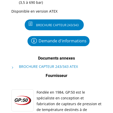
(3,5 à 690 bar)
Disponible en version ATEX
BROCHURE CAPTEUR 243/343
Demande d'informations
Documents annexes
BROCHURE CAPTEUR 243/343 ATEX
Fournisseur
Fondée en 1984, GP:50 est le
spécialiste en conception et
fabrication de capteurs de pression et
de température destinés à de