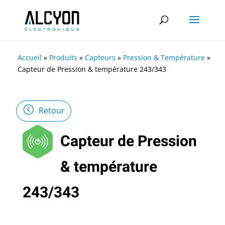
Accueil
»
Produits
»
Capteurs
»
Pression & Température
»
Capteur de Pression & température 243/343
Retour
Capteur de Pression
& température
243/343