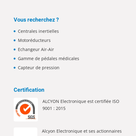
Vous recherchez ?
Centrales inertielles
Motoréducteurs
Echangeur Air-Air
Gamme de pédales médicales
Capteur de pression
Certification
ALCYON Electronique est certifiée ISO
9001 : 2015
Alcyon Electronique et ses actionnaires