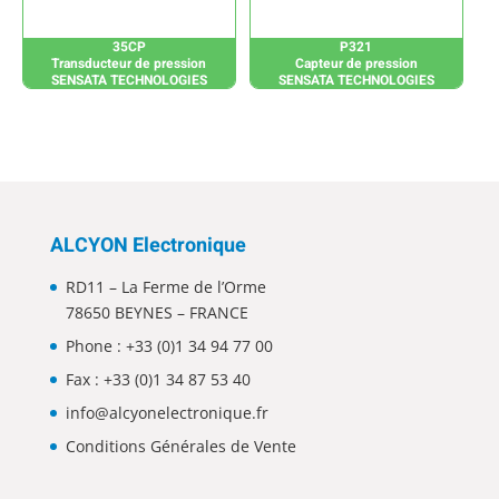
35CP
P321
Transducteur de pression
Capteur de pression
SENSATA TECHNOLOGIES
SENSATA TECHNOLOGIES
ALCYON Electronique
RD11 – La Ferme de l’Orme
78650 BEYNES – FRANCE
Phone :
+33 (0)1 34 94 77 00
Fax : +33 (0)1 34 87 53 40
info@alcyonelectronique.fr
Conditions Générales de Vente