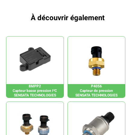
À découvrir également
8MPP2
P4056
Capteur basse pression I²C
Capteur de pression
SENSATA TECHNOLOGIES
SENSATA TECHNOLOGIES