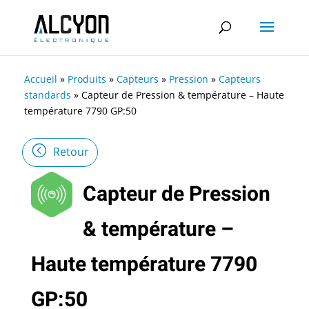
Accueil
»
Produits
»
Capteurs
»
Pression
»
Capteurs
standards
»
Capteur de Pression & température – Haute
température 7790 GP:50
Retour
Capteur de Pression
& température –
Haute température 7790
GP:50