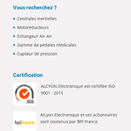
Vous recherchez ?
Centrales inertielles
Motoréducteurs
Echangeur Air-Air
Gamme de pédales médicales
Capteur de pression
Certification
ALCYON Electronique est certifiée ISO
9001 : 2015
Alcyon Electronique et ses actionnaires
sont soutenus par BPI France