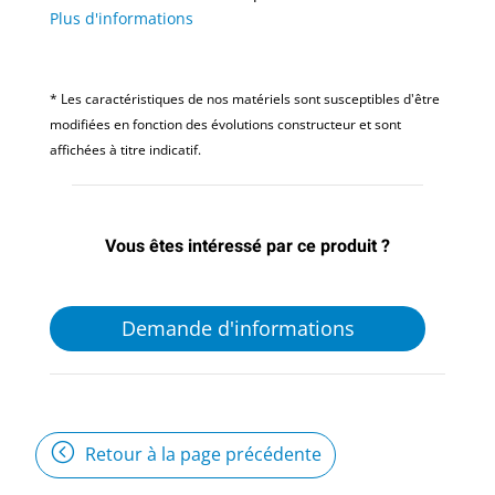
Plus d'informations
* Les caractéristiques de nos matériels sont susceptibles d'être
modifiées en fonction des évolutions constructeur et sont
affichées à titre indicatif.
Vous êtes intéressé par ce produit ?
Demande d'informations
Retour à la page précédente