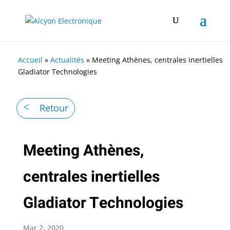
Accueil
»
Actualités
»
Meeting Athènes, centrales inertielles
Gladiator Technologies
Retour
Meeting Athènes,
centrales inertielles
Gladiator Technologies
Mar 2, 2020