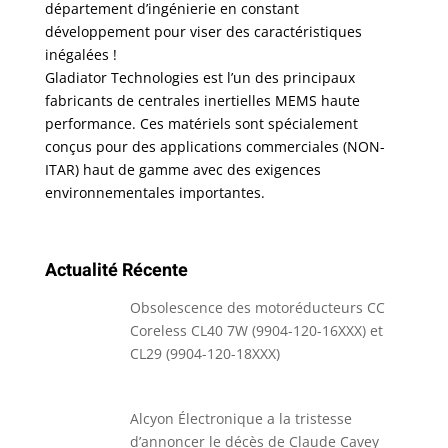
département d’ingénierie en constant
développement pour viser des caractéristiques
inégalées !
Gladiator Technologies est l’un des principaux
fabricants de centrales inertielles MEMS haute
performance. Ces matériels sont spécialement
conçus pour des applications commerciales (NON-
ITAR) haut de gamme avec des exigences
environnementales importantes.
Actualité Récente
Obsolescence des motoréducteurs CC
Coreless CL40 7W (9904-120-16XXX) et
CL29 (9904-120-18XXX)
Alcyon Électronique a la tristesse
d’annoncer le décès de Claude Cavey