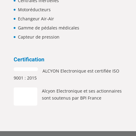
Centrales inertielles
Motoréducteurs
Echangeur Air-Air
Gamme de pédales médicales
Capteur de pression
Certification
ALCYON Electronique est certifiée ISO
9001 : 2015
Alcyon Electronique et ses actionnaires
sont soutenus par BPI France