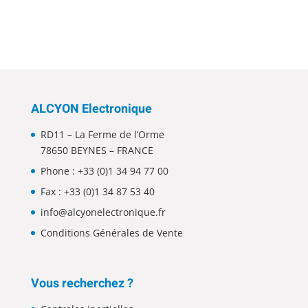
ALCYON Electronique
RD11 – La Ferme de l’Orme
78650 BEYNES – FRANCE
Phone :
+33 (0)1 34 94 77 00
Fax : +33 (0)1 34 87 53 40
info@alcyonelectronique.fr
Conditions Générales de Vente
Vous recherchez ?