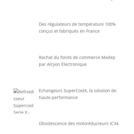
Des régulateurs de température 100%
conçus et fabriqués en France
Rachat du fonds de commerce Madep
par Alcyon Electronique
Echangeurs SuperCoolX, la solution de
haute performance
Obsolescence des motoréducteurs IC34