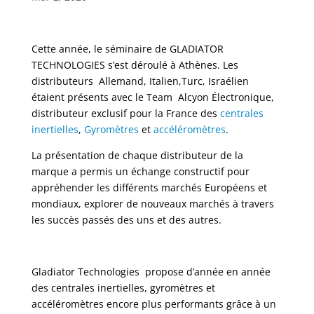
Cette année, le séminaire de GLADIATOR
TECHNOLOGIES s’est déroulé à Athènes. Les
distributeurs Allemand, Italien,Turc, Israélien
étaient présents avec le Team Alcyon Électronique,
distributeur exclusif pour la France des
centrales
inertielles
,
Gyromètres
et
accéléromètres
.
La présentation de chaque distributeur de la
marque a permis un échange constructif pour
appréhender les différents marchés Européens et
mondiaux, explorer de nouveaux marchés à travers
les succès passés des uns et des autres.
Gladiator Technologies propose d’année en année
des centrales inertielles, gyromètres et
accéléromètres encore plus performants grâce à un