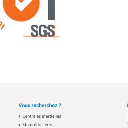
Vous recherchez ?
Centrales inertielles
Motoréducteurs