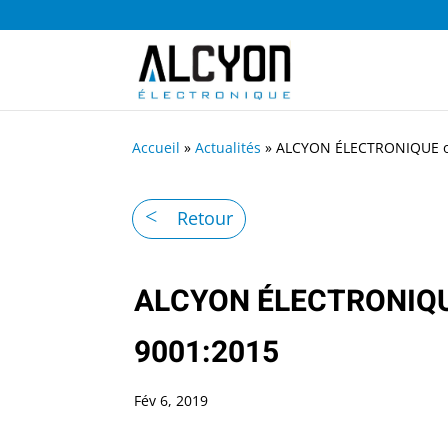
Accueil
»
Actualités
»
ALCYON ÉLECTRONIQUE obt
Retour
ALCYON ÉLECTRONIQUE o
9001:2015
Fév 6, 2019