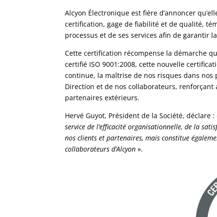
Alcyon Électronique est fière d’annoncer qu’ell
certification, gage de fiabilité et de qualité,
processus et de ses services afin de garantir la
Cette certification récompense la démarche qu
certifié ISO 9001:2008, cette nouvelle certifica
continue, la maîtrise de nos risques dans nos pr
Direction et de nos collaborateurs, renforçant 
partenaires extérieurs.
Hervé Guyot, Président de la Société, déclare :
service de l’efficacité organisationnelle, de la sati
nos clients et partenaires, mais constitue égalem
collaborateurs d’Alcyon
».