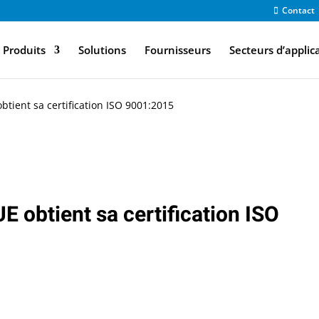
Contact
Produits
Solutions
Fournisseurs
Secteurs d’applic
ient sa certification ISO 9001:2015
btient sa certification ISO