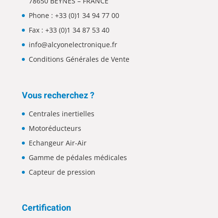
78650 BEYNES – FRANCE
Phone :
+33 (0)1 34 94 77 00
Fax : +33 (0)1 34 87 53 40
info@alcyonelectronique.fr
Conditions Générales de Vente
Vous recherchez ?
Centrales inertielles
Motoréducteurs
Echangeur Air-Air
Gamme de pédales médicales
Capteur de pression
Certification