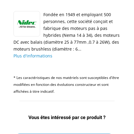
Fondée en 1949 et employant 500
personnes, cette société conçoit et
fabrique des moteurs pas à pas
hybrides (Nema 14 à 34), des moteurs
DC avec balais (diamètre 25 à 77mm ,0.7 à 26W), des
moteurs brushless (diamètre : 6...
Plus d'informations
* Les caractéristiques de nos matériels sont susceptibles d'être
modifiées en fonction des évolutions constructeur et sont
affichées à titre indicatif.
Vous êtes intéressé par ce produit ?