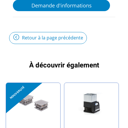
Demande d'informations
Retour à la page précédente
À découvrir également