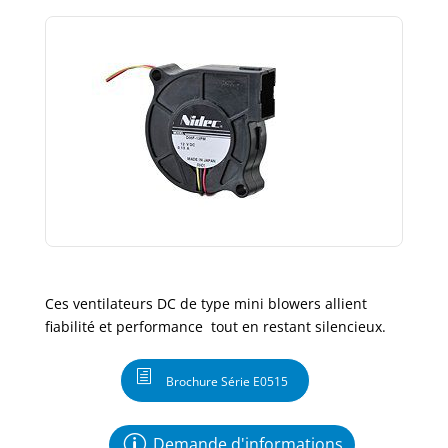
Ces ventilateurs DC de type mini blowers allient
fiabilité et performance tout en restant silencieux.
Brochure Série E0515
Demande d'informations