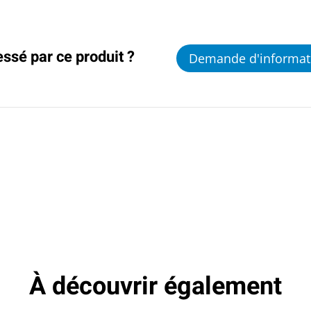
essé par ce produit ?
Demande d'informat
À découvrir également