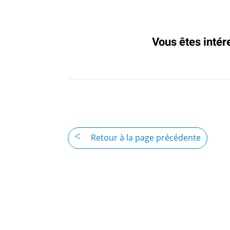
Vous êtes intér
Retour à la page précédente