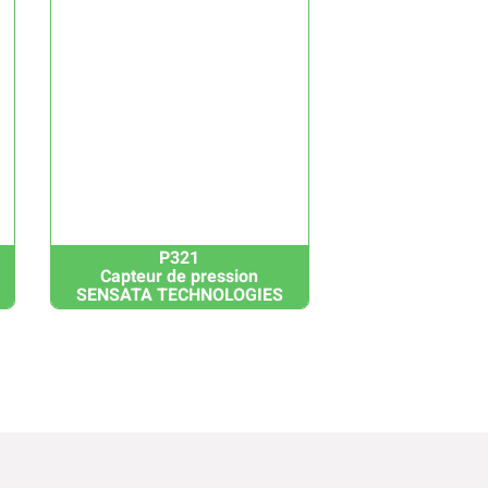
P321
Capteur de pression
SENSATA TECHNOLOGIES