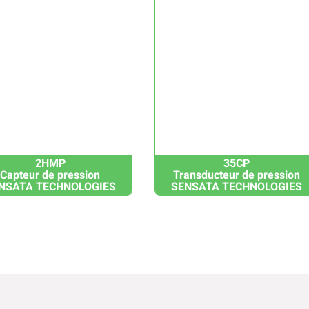
2HMP
35CP
Capteur de pression
Transducteur de pression
NSATA TECHNOLOGIES
SENSATA TECHNOLOGIES