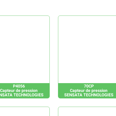
P4056
70CP
Capteur de pression
Capteur de pression
NSATA TECHNOLOGIES
SENSATA TECHNOLOGIES