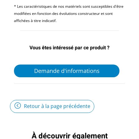
* Les caractéristiques de nos matériels sont susceptibles d'être
modifiées en fonction des évolutions constructeur et sont
affichées à titre indicatif.
Vous êtes intéressé par ce produit ?
Demande d'informations
Retour à la page précédente
À découvrir également