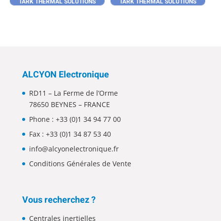
TARK THERMAL SOLUTIONS
TARK THERMAL SOLUTIONS
ALCYON Electronique
RD11 – La Ferme de l’Orme
78650 BEYNES – FRANCE
Phone :
+33 (0)1 34 94 77 00
Fax : +33 (0)1 34 87 53 40
info@alcyonelectronique.fr
Conditions Générales de Vente
Vous recherchez ?
Centrales inertielles