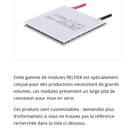
Cette gamme de modules PELTIER est spécialement
conçue pour des productions nécessitant de grands
volumes. Les modules présentent un large plot de
connexion pour mise en série.
Ces produits sont customisables : demandez plus
d’informations si vous ne trouvez pas la référence
recherchée dans la liste ci-dessous.