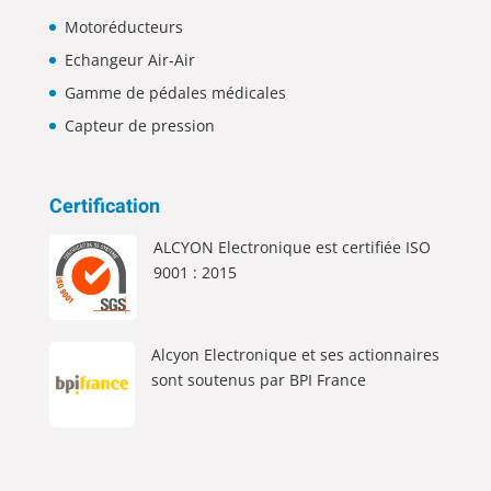
Motoréducteurs
Echangeur Air-Air
Gamme de pédales médicales
Capteur de pression
Certification
ALCYON Electronique est certifiée ISO
9001 : 2015
Alcyon Electronique et ses actionnaires
sont soutenus par BPI France