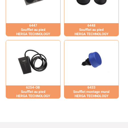
6447
6448
Soufflet au pied
Soufflet au pied
HERGA TECHNOLOGY
HERGA TECHNOLOGY
6254-OB
6433
Soufflet au pied
Soufflet montage mural
HERGA TECHNOLOGY
HERGA TECHNOLOGY