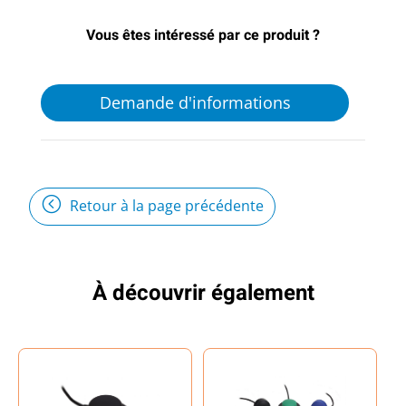
Vous êtes intéressé par ce produit ?
Demande d'informations
Retour à la page précédente
À découvrir également