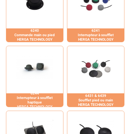
6240
6241
Commande main ou pied
Interrupteur à soufflet
HERGA TECHNOLOGY
HERGA TECHNOLOGY
6244
6431 & 6439
Interrupteur à soufflet
Soufflet pied ou main
haptique
HERGA TECHNOLOGY
HERGA TECHNOLOGY