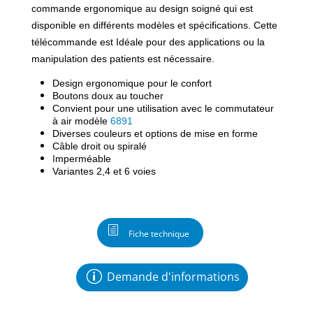
commande ergonomique au design soigné qui est
disponible en différents modèles et spécifications.
Cette
télécommande est Idéale pour des applications ou la
manipulation des patients est nécessaire.
Design ergonomique pour le confort
Boutons doux au toucher
Convient pour une utilisation avec le commutateur
à air modèle
6891
Diverses couleurs et options de mise en forme
Câble droit ou spiralé
I
mperméable
Variantes 2,4 et 6 voies
Fiche technique
Demande d'informations