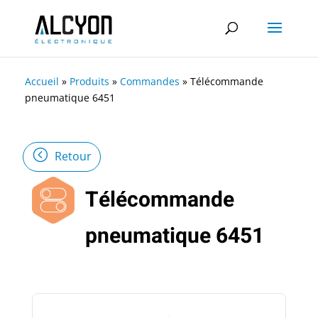
Accueil
»
Produits
»
Commandes
»
Télécommande
pneumatique 6451
Retour
Télécommande
pneumatique 6451