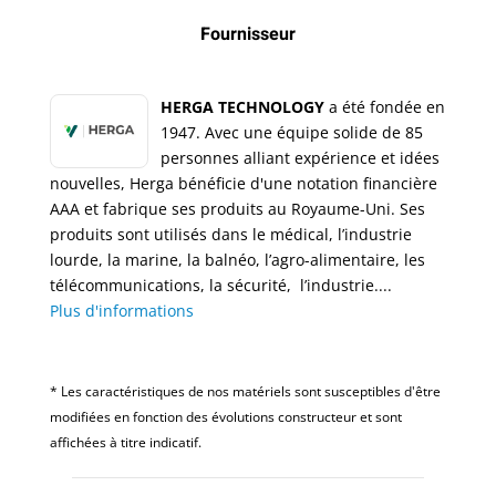
Fournisseur
HERGA TECHNOLOGY
a été fondée en
1947. Avec une équipe solide de 85
personnes alliant expérience et idées
nouvelles, Herga bénéficie d'une notation financière
AAA et fabrique ses produits au Royaume-Uni. Ses
produits sont utilisés dans le médical, l’industrie
lourde, la marine, la balnéo, l’agro-alimentaire, les
télécommunications, la sécurité, l’industrie....
Plus d'informations
* Les caractéristiques de nos matériels sont susceptibles d'être
modifiées en fonction des évolutions constructeur et sont
affichées à titre indicatif.