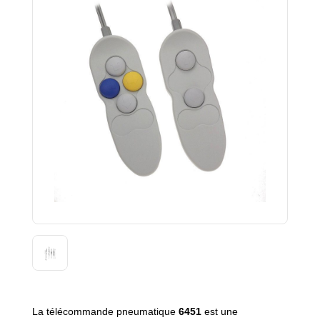
La télécommande pneumatique
6451
est une