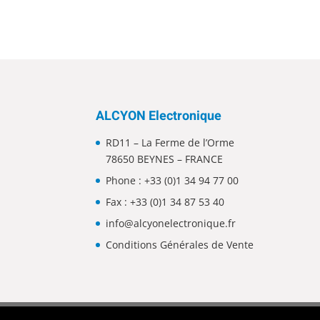
ALCYON Electronique
RD11 – La Ferme de l’Orme
78650 BEYNES – FRANCE
Phone :
+33 (0)1 34 94 77 00
Fax : +33 (0)1 34 87 53 40
info@alcyonelectronique.fr
Conditions Générales de Vente