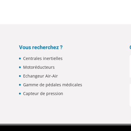
Vous recherchez ?
Centrales inertielles
Motoréducteurs
Echangeur Air-Air
Gamme de pédales médicales
Capteur de pression