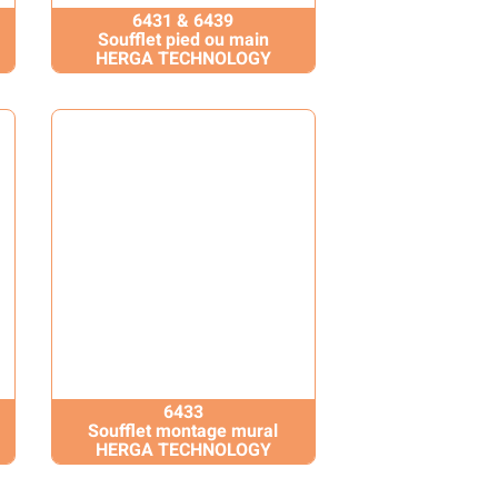
6431 & 6439
Soufflet pied ou main
HERGA TECHNOLOGY
6433
Soufflet montage mural
HERGA TECHNOLOGY