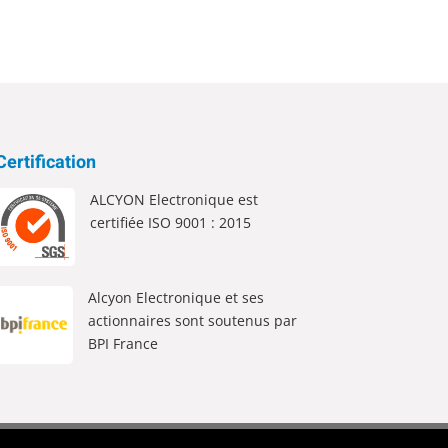
Certification
ALCYON Electronique est
certifiée ISO 9001 : 2015
Alcyon Electronique et ses
actionnaires sont soutenus par
BPI France