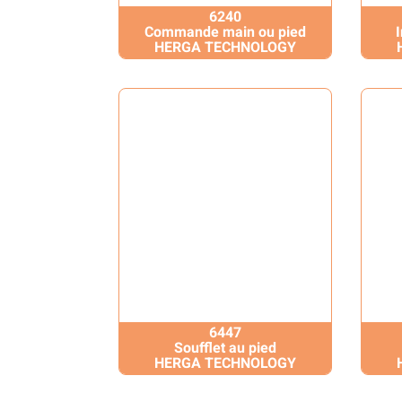
6240
Commande main ou pied
HERGA TECHNOLOGY
6447
Soufflet au pied
HERGA TECHNOLOGY