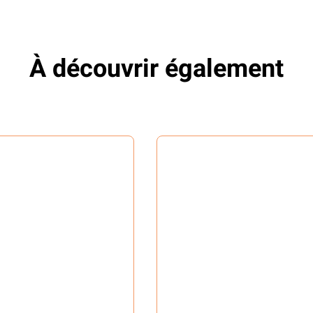
À découvrir également