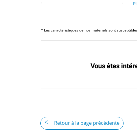
P
* Les caractéristiques de nos matériels sont susceptibles 
Vous êtes intér
Retour à la page précédente