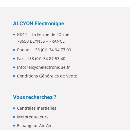
ALCYON Electronique
RD11 – La Ferme de l’Orme
78650 BEYNES – FRANCE
Phone :
+33 (0)1 34 94 77 00
Fax : +33 (0)1 34 87 53 40
info@alcyonelectronique.fr
Conditions Générales de Vente
Vous recherchez ?
Centrales inertielles
Motoréducteurs
Echangeur Air-Air