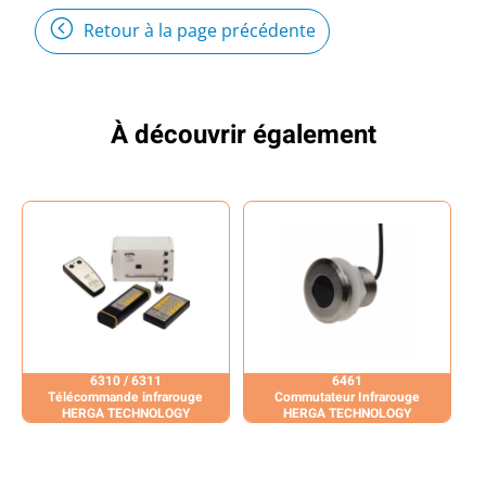
Retour à la page précédente
À découvrir également
6310 / 6311
6461
Télécommande infrarouge
Commutateur Infrarouge
HERGA TECHNOLOGY
HERGA TECHNOLOGY