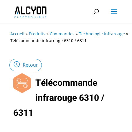
Accueil
»
Produits
»
Commandes
»
Technologie Infrarouge
»
Télécommande infrarouge 6310 / 6311
Retour
Télécommande
infrarouge 6310 /
6311