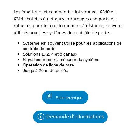
Les émetteurs et commandes infrarouges
6310
et
6311
sont des émetteurs infrarouges compacts et
robustes pour le fonctionnement à distance, souvent
utilisés pour les systèmes de contrôle de porte.
Système est souvent utilisé pour les applications de
contrôle de porte
Solutions 1, 2, 4 et 8 canaux
Signal codé pour la sécurité du système
Opération de ligne de mire
Jusqu’à 20 m de portée
Fiche technique
Demande d'informations