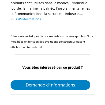
produits sont utilisés dans le médical, l’industrie
lourde, la marine, la balnéo, l’agro-alimentaire, les
télécommunications, la sécurité, l’industrie....
Plus d'informations
* Les caractéristiques de nos matériels sont susceptibles d'être
modifiées en fonction des évolutions constructeur et sont
affichées à titre indicatif.
Vous êtes intéressé par ce produit ?
Demande d'informations