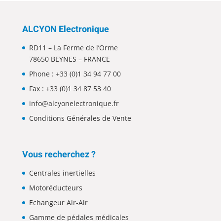
ALCYON Electronique
RD11 – La Ferme de l’Orme
78650 BEYNES – FRANCE
Phone :
+33 (0)1 34 94 77 00
Fax : +33 (0)1 34 87 53 40
info@alcyonelectronique.fr
Conditions Générales de Vente
Vous recherchez ?
Centrales inertielles
Motoréducteurs
Echangeur Air-Air
Gamme de pédales médicales