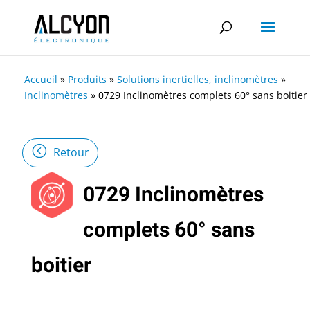
Accueil
»
Produits
»
Solutions inertielles, inclinomètres
»
Inclinomètres
»
0729 Inclinomètres complets 60° sans boitier
Retour
0729 Inclinomètres
complets 60° sans
boitier