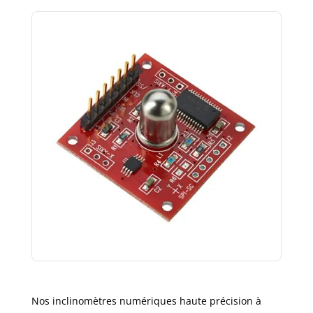
Nos inclinomètres numériques haute précision à