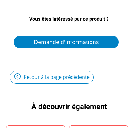
Vous êtes intéressé par ce produit ?
Demande d'informations
Retour à la page précédente
À découvrir également