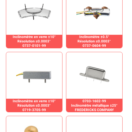
Inclinomètre en verre ±10°
Inclinomètre ±0.5°
Résolution ≤0.0003°
Résolution ≤0.0003°
0737-0101-99
0737-0604-99
Inclinomètre en verre ±10°
0703-1602-99
Résolution ≤0.0003°
Inclinomètre métallique ±25°
0719-3705-99
FREDERICKS COMPANY