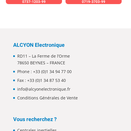
0737-1203-99
0719-3703-99
ALCYON Electronique
RD11 – La Ferme de l’Orme
78650 BEYNES – FRANCE
Phone :
+33 (0)1 34 94 77 00
Fax : +33 (0)1 34 87 53 40
info@alcyonelectronique.fr
Conditions Générales de Vente
Vous recherchez ?
Centrales inertielles