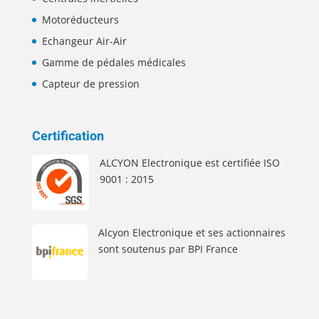
Motoréducteurs
Echangeur Air-Air
Gamme de pédales médicales
Capteur de pression
Certification
ALCYON Electronique est certifiée ISO
9001 : 2015
Alcyon Electronique et ses actionnaires
sont soutenus par BPI France