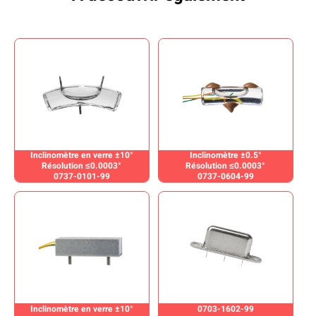
Inclinomètre en verre ±10°
Inclinomètre ±0.5°
Résolution ≤0.0003°
Résolution ≤0.0003°
0737-0101-99
0737-0604-99
Inclinomètre en verre ±10°
0703-1602-99