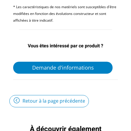
* Les caractéristiques de nos matériels sont susceptibles d'être
modifiées en fonction des évolutions constructeur et sont
affichées à titre indicatif.
Vous êtes intéressé par ce produit ?
Demande d'informations
Retour à la page précédente
À découvrir également