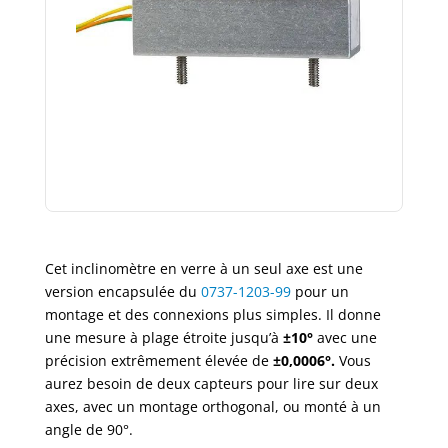
Cet inclinomètre en verre à un seul axe est une
version encapsulée du
0737-1203-99
pour un
montage et des connexions plus simples. Il donne
une mesure à plage étroite jusqu’à
±10°
avec une
précision extrêmement élevée de
±0,0006°.
Vous
aurez besoin de deux capteurs pour lire sur deux
axes, avec un montage orthogonal, ou monté à un
angle de 90°.