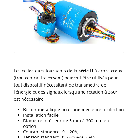
Les collecteurs tournants de la
série H
à arbre creux
(trou central traversant) peuvent être utilisés pour
tout dispositif nécessitant de transmettre de
l’énergie et des signaux lorsqu’une rotation à 360°
est nécessaire.
Boîtier métallique pour une meilleure protection
Installation facile
Diamètre intérieur de 3 mm à 300 mm en
option;
Courant standard 0 ~ 20A,
Tension standard 0 ~ 600VAC / VDC