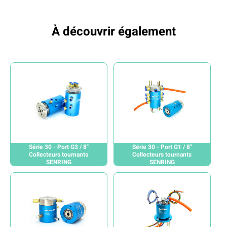
À découvrir également
Série 30 - Port G3 / 8"
Série 30 - Port G1 / 8''
Collecteurs tournants
Collecteurs tournants
SENRING
SENRING