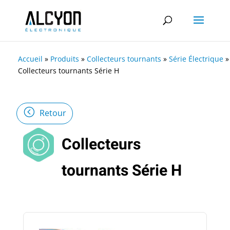
Accueil
»
Produits
»
Collecteurs tournants
»
Série Électrique
»
Collecteurs tournants Série H
Retour
Collecteurs
tournants Série H