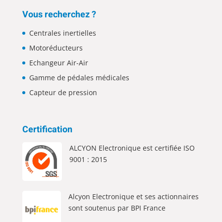
Vous recherchez ?
Centrales inertielles
Motoréducteurs
Echangeur Air-Air
Gamme de pédales médicales
Capteur de pression
Certification
ALCYON Electronique est certifiée ISO
9001 : 2015
Alcyon Electronique et ses actionnaires
sont soutenus par BPI France