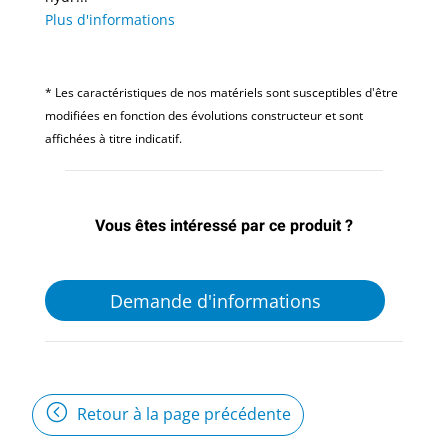
Plus d'informations
* Les caractéristiques de nos matériels sont susceptibles d'être
modifiées en fonction des évolutions constructeur et sont
affichées à titre indicatif.
Vous êtes intéressé par ce produit ?
Demande d'informations
Retour à la page précédente