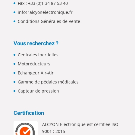
Fax : +33 (0)1 34 87 53 40
info@alcyonelectronique.fr
Conditions Générales de Vente
Vous recherchez ?
Centrales inertielles
Motoréducteurs
Echangeur Air-Air
Gamme de pédales médicales
Capteur de pression
Certification
ALCYON Electronique est certifiée ISO
9001 : 2015