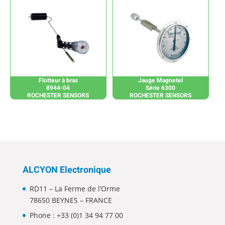
Flotteur à bras
Jauge Magnetel
8944-04
Série 6300
ROCHESTER SENSORS
ROCHESTER SENSORS
ALCYON Electronique
RD11 – La Ferme de l’Orme
78650 BEYNES – FRANCE
Phone :
+33 (0)1 34 94 77 00