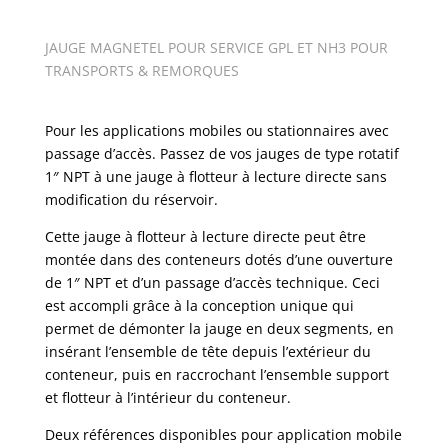
JAUGE MAGNETEL POUR SERVICE GPL ET NH3 POUR
TRANSPORTS & REMORQUES
Pour les applications mobiles ou stationnaires avec
passage d’accès. Passez de vos jauges de type rotatif
1″ NPT à une jauge à flotteur à lecture directe sans
modification du réservoir.
Cette jauge à flotteur à lecture directe peut être
montée dans des conteneurs dotés d’une ouverture
de 1″ NPT et d’un passage d’accès technique. Ceci
est accompli grâce à la conception unique qui
permet de démonter la jauge en deux segments, en
insérant l’ensemble de tête depuis l’extérieur du
conteneur, puis en raccrochant l’ensemble support
et flotteur à l’intérieur du conteneur.
Deux références disponibles pour application mobile