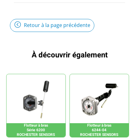
Retour à la page précédente
À découvrir également
Flotteur à bras
Flotteur à bras
Série 6200
6244-04
ROCHESTER SENSORS
ROCHESTER SENSORS