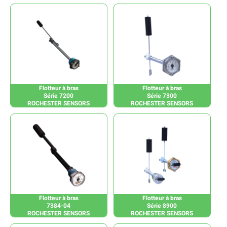
Flotteur à bras
Flotteur à bras
Série 7200
Série 7300
ROCHESTER SENSORS
ROCHESTER SENSORS
Flotteur à bras
Flotteur à bras
7384-04
Série 8900
ROCHESTER SENSORS
ROCHESTER SENSORS