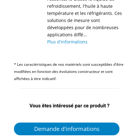
refroidissement, l'huile à haute
température et les réfrigérants. Ces
solutions de mesure sont
développées pour de nombreuses
applications diffé...
Plus d'informations
* Les caractéristiques de nos matériels sont susceptibles d'être
modifiées en fonction des évolutions constructeur et sont
affichées à titre indicatif.
Vous êtes intéressé par ce produit ?
Demande d'informations