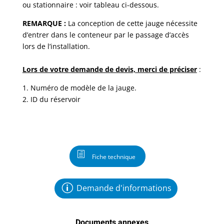
ou stationnaire : voir tableau ci-dessous.
REMARQUE :
La conception de cette jauge nécessite
d’entrer dans le conteneur par le passage d’accès
lors de l’installation.
Lors de votre demande de devis, merci de préciser
:
1. Numéro de modèle de la jauge.
2. ID du réservoir
Fiche technique
Demande d'informations
Documents annexes