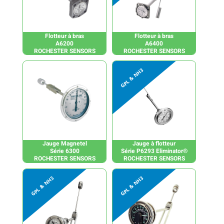
Flotteur à bras
Flotteur à bras
A6200
A6400
ROCHESTER SENSORS
ROCHESTER SENSORS
Jauge Magnetel
Jauge à flotteur
Série 6300
Série P6293 Eliminator®
ROCHESTER SENSORS
ROCHESTER SENSORS