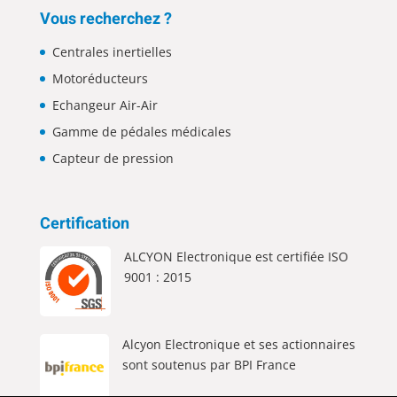
Vous recherchez ?
Centrales inertielles
Motoréducteurs
Echangeur Air-Air
Gamme de pédales médicales
Capteur de pression
Certification
ALCYON Electronique est certifiée ISO
9001 : 2015
Alcyon Electronique et ses actionnaires
sont soutenus par BPI France