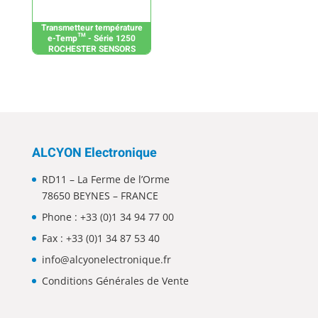
Transmetteur température
e-Temp™ - Série 1250
ROCHESTER SENSORS
ALCYON Electronique
RD11 – La Ferme de l’Orme
78650 BEYNES – FRANCE
Phone :
+33 (0)1 34 94 77 00
Fax : +33 (0)1 34 87 53 40
info@alcyonelectronique.fr
Conditions Générales de Vente