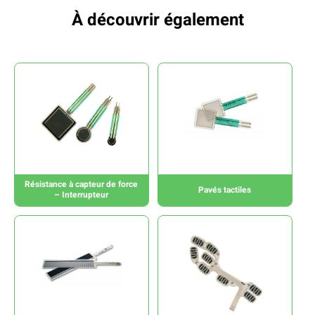
À découvrir également
Résistance à capteur de force
Pavés tactiles
– Interrupteur