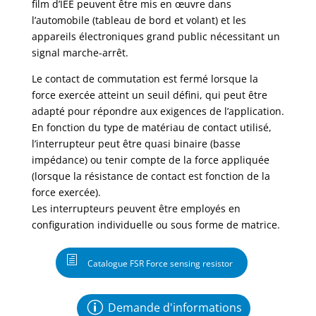
film d’IEE peuvent être mis en œuvre dans
l’automobile (tableau de bord et volant) et les
appareils électroniques grand public nécessitant un
signal marche-arrêt.
Le contact de commutation est fermé lorsque la
force exercée atteint un seuil défini, qui peut être
adapté pour répondre aux exigences de l’application.
En fonction du type de matériau de contact utilisé,
l’interrupteur peut être quasi binaire (basse
impédance) ou tenir compte de la force appliquée
(lorsque la résistance de contact est fonction de la
force exercée).
Les interrupteurs peuvent être employés en
configuration individuelle ou sous forme de matrice.
Catalogue FSR Force sensing resistor
Demande d'informations