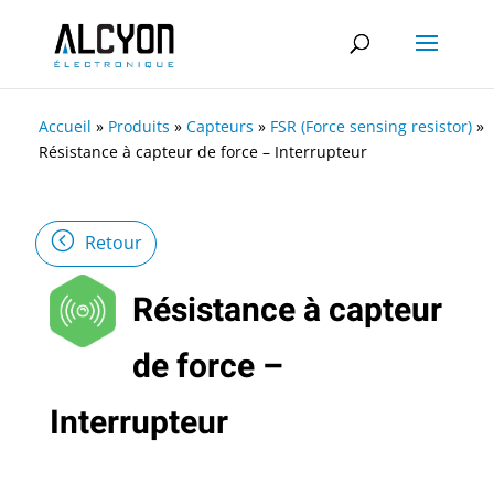
Accueil
»
Produits
»
Capteurs
»
FSR (Force sensing resistor)
»
Résistance à capteur de force – Interrupteur
Retour
Résistance à capteur
de force –
Interrupteur