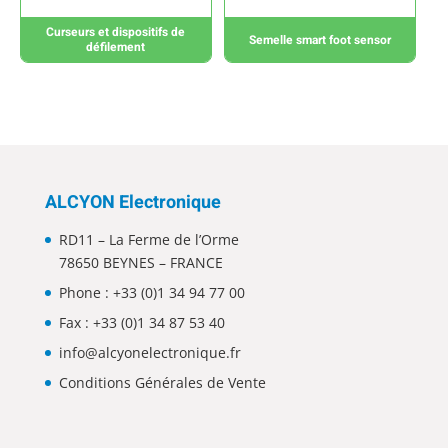
Curseurs et dispositifs de
Semelle smart foot sensor
défilement
ALCYON Electronique
RD11 – La Ferme de l’Orme
78650 BEYNES – FRANCE
Phone :
+33 (0)1 34 94 77 00
Fax : +33 (0)1 34 87 53 40
info@alcyonelectronique.fr
Conditions Générales de Vente