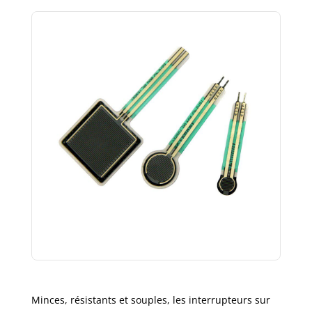
Minces, résistants et souples, les interrupteurs sur