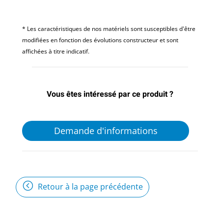
* Les caractéristiques de nos matériels sont susceptibles d'être
modifiées en fonction des évolutions constructeur et sont
affichées à titre indicatif.
Vous êtes intéressé par ce produit ?
Demande d'informations
Retour à la page précédente