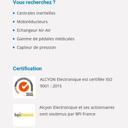
Vous recherchez ?
Centrales inertielles
Motoréducteurs
Echangeur Air-Air
Gamme de pédales médicales
Capteur de pression
Certification
ALCYON Electronique est certifiée ISO
9001 : 2015
Alcyon Electronique et ses actionnaires
sont soutenus par BPI France