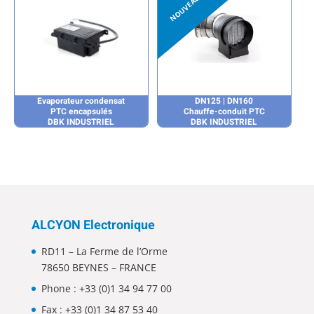
Evaporateur condensat
DN125 | DN160
PTC encapsulés
Chauffe-conduit PTC
DBK INDUSTRIEL
DBK INDUSTRIEL
ALCYON Electronique
RD11 – La Ferme de l’Orme
78650 BEYNES – FRANCE
Phone :
+33 (0)1 34 94 77 00
Fax : +33 (0)1 34 87 53 40