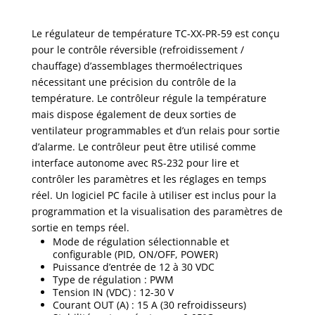
Le régulateur de température TC-XX-PR-59 est conçu
pour le contrôle réversible (refroidissement /
chauffage) d’assemblages thermoélectriques
nécessitant une précision du contrôle de la
température. Le contrôleur régule la température
mais dispose également de deux sorties de
ventilateur programmables et d’un relais pour sortie
d’alarme. Le contrôleur peut être utilisé comme
interface autonome avec RS-232 pour lire et
contrôler les paramètres et les réglages en temps
réel. Un logiciel PC facile à utiliser est inclus pour la
programmation et la visualisation des paramètres de
sortie en temps réel.
Mode de régulation sélectionnable et
configurable (PID, ON/OFF, POWER)
Puissance d’entrée de 12 à 30 VDC
Type de régulation : PWM
Tension IN (VDC) : 12-30 V
Courant OUT (A) : 15 A (30 refroidisseurs)