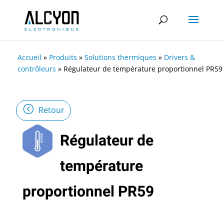
Accueil
»
Produits
»
Solutions thermiques
»
Drivers &
contrôleurs
»
Régulateur de température proportionnel PR59
Retour
Régulateur de
température
proportionnel PR59