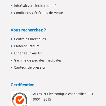
info@alcyonelectronique.fr
Conditions Générales de Vente
Vous recherchez ?
Centrales inertielles
Motoréducteurs
Echangeur Air-Air
Gamme de pédales médicales
Capteur de pression
Certification
ALCYON Electronique est certifiée ISO
9001 : 2015