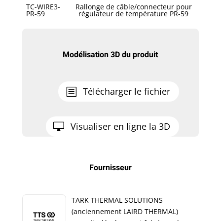
TC-WIRE3-
Rallonge de câble/connecteur pour
PR-59
régulateur de température PR-59
Modélisation 3D du produit
Télécharger le fichier
Visualiser en ligne la 3D
Fournisseur
TARK THERMAL SOLUTIONS
(anciennement LAIRD THERMAL)