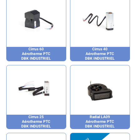
Cirrus 60
Cirrus 40
Aérotherme PTC
Aérotherme PTC
DBK INDUSTRIEL
DBK INDUSTRIEL
Cirrus 25
Radial LA09
Aérotherme PTC
Aérotherme PTC
DBK INDUSTRIEL
DBK INDUSTRIEL