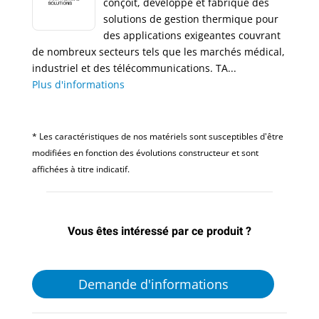
conçoit, développe et fabrique des
solutions de gestion thermique pour
des applications exigeantes couvrant
de nombreux secteurs tels que les marchés médical,
industriel et des télécommunications. TA...
Plus d'informations
* Les caractéristiques de nos matériels sont susceptibles d'être
modifiées en fonction des évolutions constructeur et sont
affichées à titre indicatif.
Vous êtes intéressé par ce produit ?
Demande d'informations