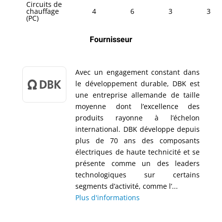
Circuits de
chauffage
4
6
3
3
(PC)
Fournisseur
Avec un engagement constant dans
le développement durable, DBK est
une entreprise allemande de taille
moyenne dont l’excellence des
produits rayonne à l’échelon
international. DBK développe depuis
plus de 70 ans des composants
électriques de haute technicité et se
présente comme un des leaders
technologiques sur certains
segments d’activité, comme l’...
Plus d'informations