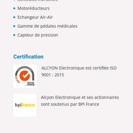
Motoréducteurs
Echangeur Air-Air
Gamme de pédales médicales
Capteur de pression
Certification
ALCYON Electronique est certifiée ISO
9001 : 2015
Alcyon Electronique et ses actionnaires
sont soutenus par BPI France