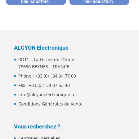
DBK INDUSTRIEL
DBK INDUSTRIEL
ALCYON Electronique
RD11 – La Ferme de l’Orme
78650 BEYNES – FRANCE
Phone :
+33 (0)1 34 94 77 00
Fax : +33 (0)1 34 87 53 40
info@alcyonelectronique.fr
Conditions Générales de Vente
Vous recherchez ?
Centrales inertielles