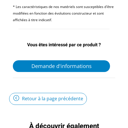
* Les caractéristiques de nos matériels sont susceptibles d'être
modifiées en fonction des évolutions constructeur et sont
affichées à titre indicatif.
Vous êtes intéressé par ce produit ?
Demande d'informations
Retour à la page précédente
À découvrir également