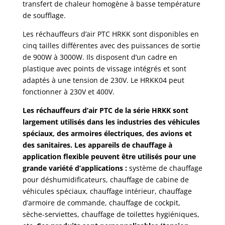
transfert de chaleur homogène à basse température
de soufflage.
Les réchauffeurs d’air PTC HRKK sont disponibles en
cinq tailles différentes avec des puissances de sortie
de 900W à 3000W. Ils disposent d’un cadre en
plastique avec points de vissage intégrés et sont
adaptés à une tension de 230V. Le HRKK04 peut
fonctionner à 230V et 400V.
Les réchauffeurs d’air PTC de la série HRKK sont
largement utilisés dans les industries des véhicules
spéciaux, des armoires électriques, des avions et
des sanitaires. Les appareils de chauffage à
application flexible peuvent être utilisés pour une
grande variété d’applications :
système de chauffage
pour déshumidificateurs, chauffage de cabine de
véhicules spéciaux, chauffage intérieur, chauffage
d’armoire de commande, chauffage de cockpit,
sèche-serviettes, chauffage de toilettes hygiéniques,