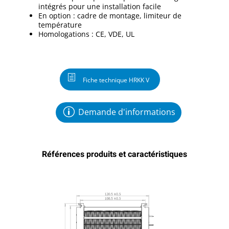
intégrés pour une installation facile
En option : cadre de montage, limiteur de
température
Homologations : CE, VDE, UL
Fiche technique HRKK V
Demande d'informations
Références produits et caractéristiques