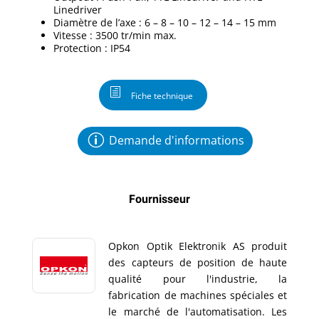
Linedriver
Diamètre de l’axe : 6 – 8 – 10 – 12 – 14 – 15 mm
Vitesse : 3500 tr/min max.
Protection : IP54
Fiche technique
Demande d'informations
Fournisseur
Opkon Optik Elektronik AS produit
des capteurs de position de haute
qualité pour l'industrie, la
fabrication de machines spéciales et
le marché de l'automatisation. Les