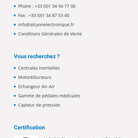
Phone :
+33 (0)1 34 94 77 00
Fax : +33 (0)1 34 87 53 40
info@alcyonelectronique.fr
Conditions Générales de Vente
Vous recherchez ?
Centrales inertielles
Motoréducteurs
Echangeur Air-Air
Gamme de pédales médicales
Capteur de pression
Certification