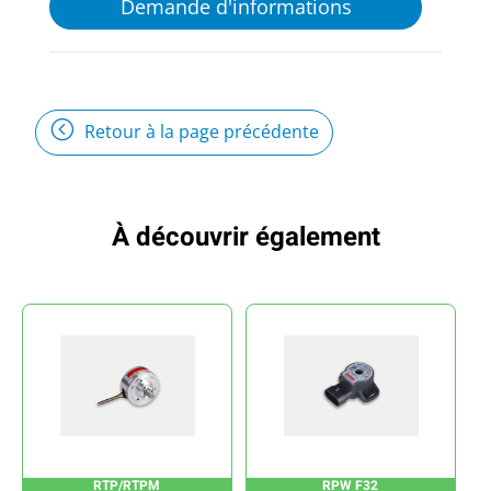
Demande d'informations
Retour à la page précédente
À découvrir également
RTP/RTPM
RPW F32