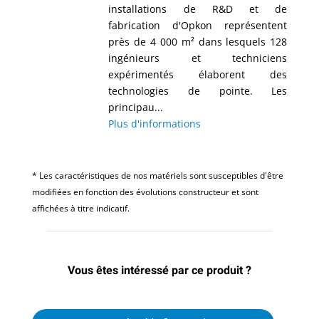
installations de R&D et de
fabrication d'Opkon représentent
près de 4 000 m² dans lesquels 128
ingénieurs et techniciens
expérimentés élaborent des
technologies de pointe. Les
principau...
Plus d'informations
* Les caractéristiques de nos matériels sont susceptibles d'être
modifiées en fonction des évolutions constructeur et sont
affichées à titre indicatif.
Vous êtes intéressé par ce produit ?