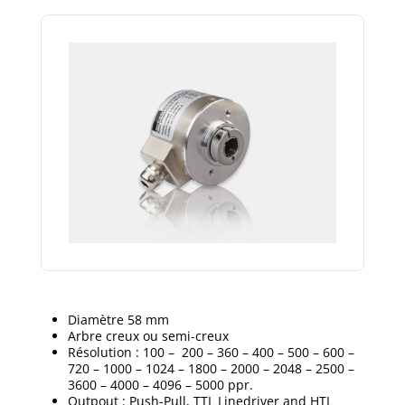
Diamètre 58 mm
Arbre creux ou semi-creux
Résolution : 100 – 200 – 360 – 400 – 500 – 600 –
720 – 1000 – 1024 – 1800 – 2000 – 2048 – 2500 –
3600 – 4000 – 4096 – 5000 ppr.
Outpout : Push-Pull, TTL Linedriver and HTL