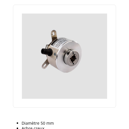
Diamètre 50 mm
Arbre creux