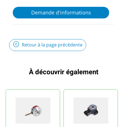
Demande d'informations
Retour à la page précédente
À découvrir également