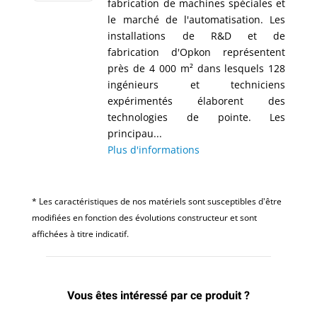
fabrication de machines spéciales et
le marché de l'automatisation. Les
installations de R&D et de
fabrication d'Opkon représentent
près de 4 000 m² dans lesquels 128
ingénieurs et techniciens
expérimentés élaborent des
technologies de pointe. Les
principau...
Plus d'informations
* Les caractéristiques de nos matériels sont susceptibles d'être
modifiées en fonction des évolutions constructeur et sont
affichées à titre indicatif.
Vous êtes intéressé par ce produit ?