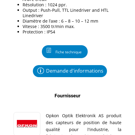
Résolution : 1024 ppr.
Output : Push-Pull, TTL Linedriver and HTL
Linedriver
Diamètre de l’axe : 6 – 8 – 10 – 12 mm
Vitesse : 3500 tr/min max.
Protection : IP54
Fiche technique
Demande d'informations
Fournisseur
Opkon Optik Elektronik AS produit
des capteurs de position de haute
qualité pour l'industrie, la