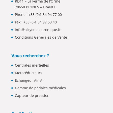
RD11 – La Ferme de l’Orme
78650 BEYNES – FRANCE
Phone :
+33 (0)1 34 94 77 00
Fax : +33 (0)1 34 87 53 40
info@alcyonelectronique.fr
Conditions Générales de Vente
Vous recherchez ?
Centrales inertielles
Motoréducteurs
Echangeur Air-Air
Gamme de pédales médicales
Capteur de pression