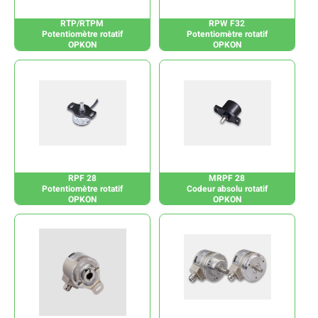
RTP/RTPM
RPW F32
Potentiomètre rotatif
Potentiomètre rotatif
OPKON
OPKON
RPF 28
MRPF 28
Potentiomètre rotatif
Codeur absolu rotatif
OPKON
OPKON