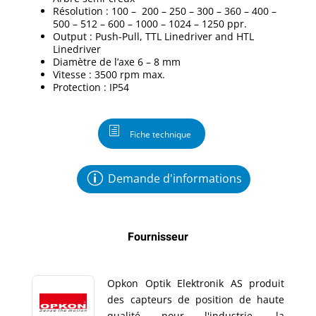
Résolution : 100 – 200 – 250 – 300 – 360 – 400 –
500 – 512 – 600 – 1000 – 1024 – 1250 ppr.
Output : Push-Pull, TTL Linedriver and HTL
Linedriver
Diamètre de l’axe 6 – 8 mm
Vitesse : 3500 rpm max.
Protection : IP54
Fiche technique
Demande d'informations
Fournisseur
Opkon Optik Elektronik AS produit
des capteurs de position de haute
qualité pour l'industrie, la