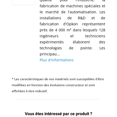
fabrication de machines spéciales et
le marché de l'automatisation. Les
installations de R&D et de
fabrication d'Opkon représentent
près de 4 000 m² dans lesquels 128
ingénieurs et techniciens
expérimentés élaborent des
technologies de pointe. Les
principau...
Plus d'informations
* Les caractéristiques de nos matériels sont susceptibles d'être
modifiées en fonction des évolutions constructeur et sont
affichées à titre indicatif.
Vous êtes intéressé par ce produit ?