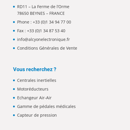
RD11 – La Ferme de l’Orme
78650 BEYNES – FRANCE
Phone :
+33 (0)1 34 94 77 00
Fax : +33 (0)1 34 87 53 40
info@alcyonelectronique.fr
Conditions Générales de Vente
Vous recherchez ?
Centrales inertielles
Motoréducteurs
Echangeur Air-Air
Gamme de pédales médicales
Capteur de pression