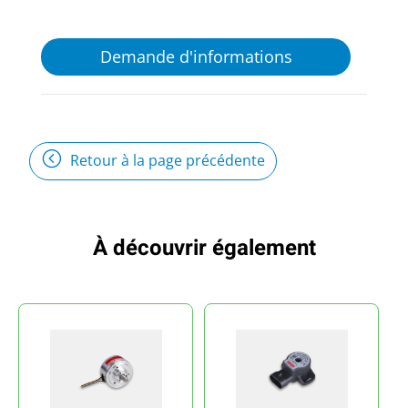
Demande d'informations
Retour à la page précédente
À découvrir également