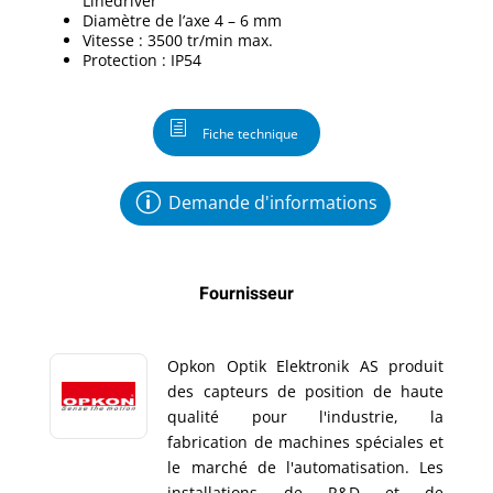
Linedriver
Diamètre de l’axe 4 – 6 mm
Vitesse : 3500 tr/min max.
Protection : IP54
Fiche technique
Demande d'informations
Fournisseur
Opkon Optik Elektronik AS produit
des capteurs de position de haute
qualité pour l'industrie, la
fabrication de machines spéciales et
le marché de l'automatisation. Les
installations de R&D et de