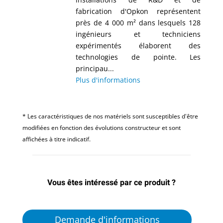
fabrication d'Opkon représentent
près de 4 000 m² dans lesquels 128
ingénieurs et techniciens
expérimentés élaborent des
technologies de pointe. Les
principau...
Plus d'informations
* Les caractéristiques de nos matériels sont susceptibles d'être
modifiées en fonction des évolutions constructeur et sont
affichées à titre indicatif.
Vous êtes intéressé par ce produit ?
Demande d'informations