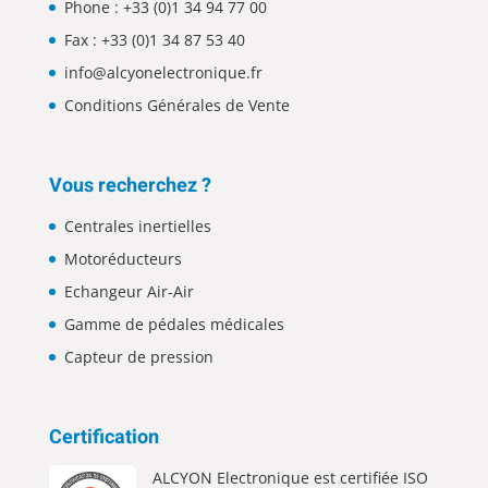
Phone :
+33 (0)1 34 94 77 00
Fax : +33 (0)1 34 87 53 40
info@alcyonelectronique.fr
Conditions Générales de Vente
Vous recherchez ?
Centrales inertielles
Motoréducteurs
Echangeur Air-Air
Gamme de pédales médicales
Capteur de pression
Certification
ALCYON Electronique est certifiée ISO