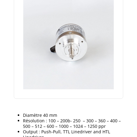
Diamètre 40 mm
Résolution : 100 – 200b- 250 – 300 – 360 – 400 –
500 – 512 – 600 – 1000 – 1024 – 1250 ppr
Output : Push-Pull, TTL Linedriver and HTL