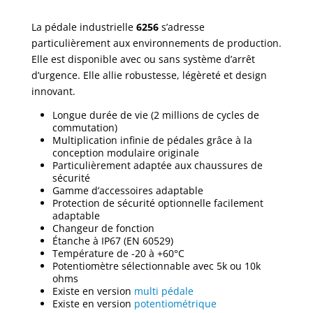
La pédale industrielle
6256
s’adresse
particulièrement aux environnements de production.
Elle est disponible avec ou sans système d’arrêt
d’urgence. Elle allie robustesse, légèreté et design
innovant.
Longue durée de vie (2 millions de cycles de
commutation)
Multiplication infinie de pédales grâce à la
conception modulaire originale
Particulièrement adaptée aux chaussures de
sécurité
Gamme d’accessoires adaptable
Protection de sécurité optionnelle facilement
adaptable
Changeur de fonction
Étanche à IP67 (EN 60529)
Température de -20 à +60°C
Potentiomètre sélectionnable avec 5k ou 10k
ohms
Existe en version
multi pédale
Existe en version
potentiométrique