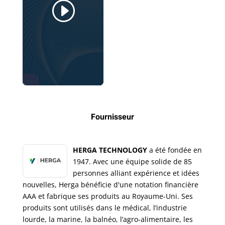
Fournisseur
HERGA TECHNOLOGY
a été fondée en
1947. Avec une équipe solide de 85
personnes alliant expérience et idées
nouvelles, Herga bénéficie d'une notation financière
AAA et fabrique ses produits au Royaume-Uni. Ses
produits sont utilisés dans le médical, l’industrie
lourde, la marine, la balnéo, l’agro-alimentaire, les