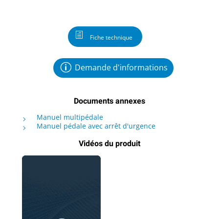
Fiche technique
Demande d'informations
Documents annexes
Manuel multipédale
Manuel pédale avec arrêt d'urgence
Vidéos du produit