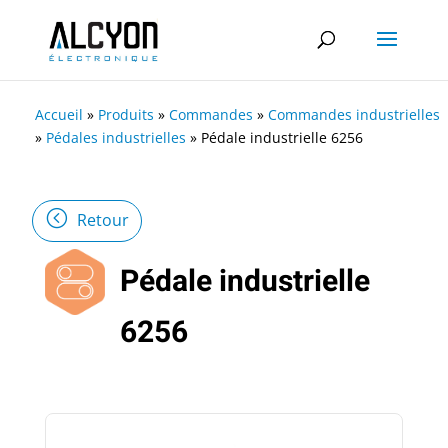
Accueil
»
Produits
»
Commandes
»
Commandes industrielles
»
Pédales industrielles
»
Pédale industrielle 6256
Retour
Pédale industrielle
6256