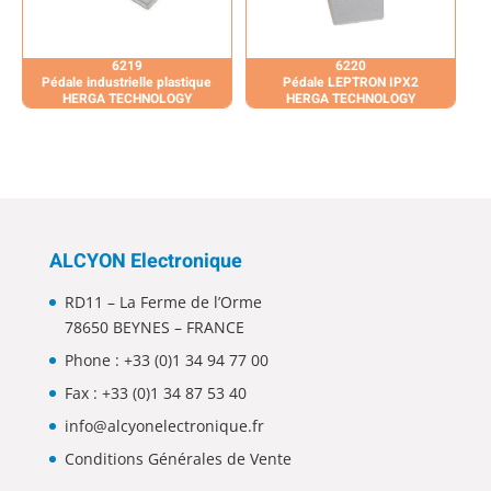
6219
6220
Pédale industrielle plastique
Pédale LEPTRON IPX2
HERGA TECHNOLOGY
HERGA TECHNOLOGY
ALCYON Electronique
RD11 – La Ferme de l’Orme
78650 BEYNES – FRANCE
Phone :
+33 (0)1 34 94 77 00
Fax : +33 (0)1 34 87 53 40
info@alcyonelectronique.fr
Conditions Générales de Vente