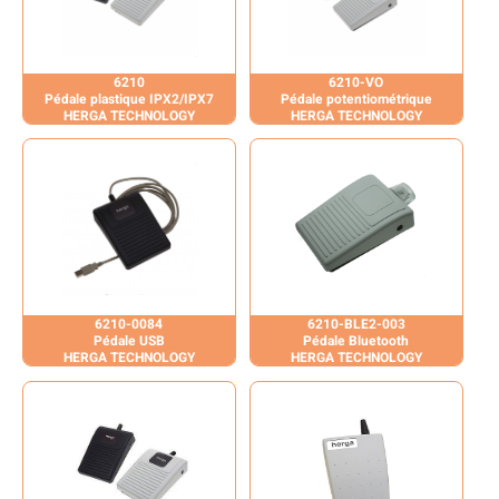
6210
6210-VO
Pédale plastique IPX2/IPX7
Pédale potentiométrique
HERGA TECHNOLOGY
HERGA TECHNOLOGY
6210-0084
6210-BLE2-003
Pédale USB
Pédale Bluetooth
HERGA TECHNOLOGY
HERGA TECHNOLOGY