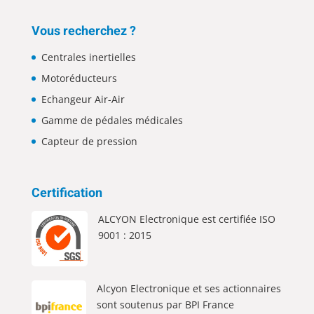
Vous recherchez ?
Centrales inertielles
Motoréducteurs
Echangeur Air-Air
Gamme de pédales médicales
Capteur de pression
Certification
ALCYON Electronique est certifiée ISO
9001 : 2015
Alcyon Electronique et ses actionnaires
sont soutenus par BPI France