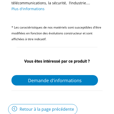
télécommunications, la sécurité, l’industrie....
Plus d'informations
* Les caractéristiques de nos matériels sont susceptibles d'être
modifiées en fonction des évolutions constructeur et sont
affichées à titre indicatif.
Vous êtes intéressé par ce produit ?
Demande d'informations
Retour à la page précédente