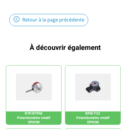
Retour à la page précédente
À découvrir également
RTP/RTPM
RPW F32
Potentiomètre rotatif
Potentiomètre rotatif
OPKON
OPKON