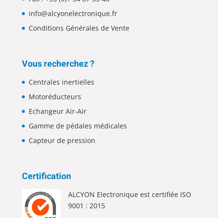
info@alcyonelectronique.fr
Conditions Générales de Vente
Vous recherchez ?
Centrales inertielles
Motoréducteurs
Echangeur Air-Air
Gamme de pédales médicales
Capteur de pression
Certification
ALCYON Electronique est certifiée ISO
9001 : 2015