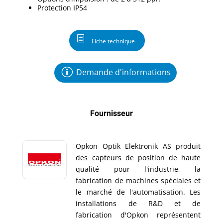
Protection IP54
Fiche technique
Demande d'informations
Fournisseur
Opkon Optik Elektronik AS produit
des capteurs de position de haute
qualité pour l'industrie, la
fabrication de machines spéciales et
le marché de l'automatisation. Les
installations de R&D et de
fabrication d'Opkon représentent