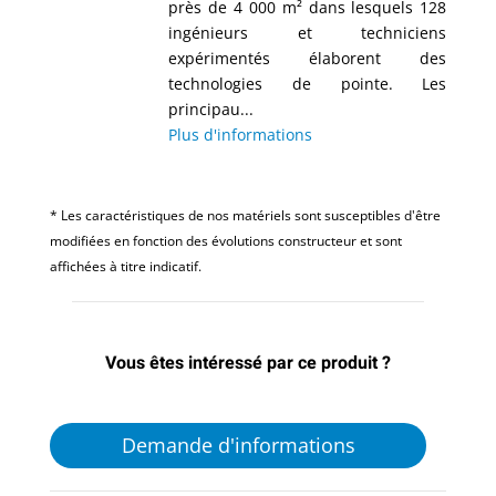
près de 4 000 m² dans lesquels 128
ingénieurs et techniciens
expérimentés élaborent des
technologies de pointe. Les
principau...
Plus d'informations
* Les caractéristiques de nos matériels sont susceptibles d'être
modifiées en fonction des évolutions constructeur et sont
affichées à titre indicatif.
Vous êtes intéressé par ce produit ?
Demande d'informations