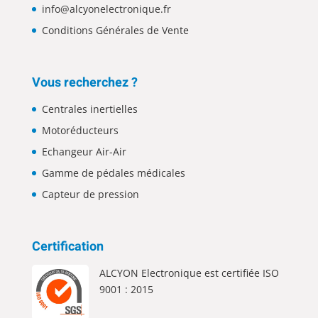
info@alcyonelectronique.fr
Conditions Générales de Vente
Vous recherchez ?
Centrales inertielles
Motoréducteurs
Echangeur Air-Air
Gamme de pédales médicales
Capteur de pression
Certification
ALCYON Electronique est certifiée ISO
9001 : 2015