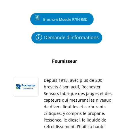
Brochure Module 9704 R3D
Demande d'informations
Fournisseur
Depuis 1913, avec plus de 200
brevets à son actif, Rochester
Sensors fabrique des jauges et des
capteurs qui mesurent les niveaux
de divers liquides et carburants
critiques, y compris le propane,
l'essence, le diesel, le liquide de
refroidissement, l'huile à haute