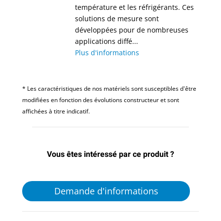
température et les réfrigérants. Ces
solutions de mesure sont
développées pour de nombreuses
applications diffé...
Plus d'informations
* Les caractéristiques de nos matériels sont susceptibles d'être
modifiées en fonction des évolutions constructeur et sont
affichées à titre indicatif.
Vous êtes intéressé par ce produit ?
Demande d'informations