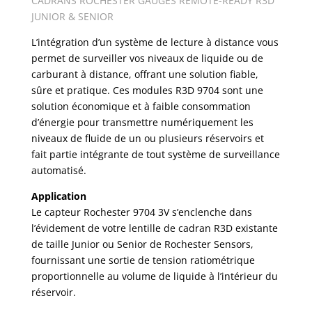
CADRANS ROCHESTER GAUGES REMOTE-READY R3D
JUNIOR & SENIOR
L’intégration d’un système de lecture à distance vous
permet de surveiller vos niveaux de liquide ou de
carburant à distance, offrant une solution fiable,
sûre et pratique. Ces modules R3D 9704 sont une
solution économique et à faible consommation
d’énergie pour transmettre numériquement les
niveaux de fluide de un ou plusieurs réservoirs et
fait partie intégrante de tout système de surveillance
automatisé.
Application
Le capteur Rochester 9704 3V s’enclenche dans
l’évidement de votre lentille de cadran R3D existante
de taille Junior ou Senior de Rochester Sensors,
fournissant une sortie de tension ratiométrique
proportionnelle au volume de liquide à l’intérieur du
réservoir.