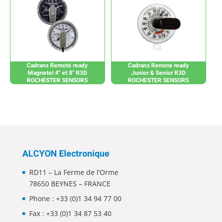
Cadrans Remote ready
Cadrans Remote ready
Magnetel 4" et 8" R3D
Junior & Senior R3D
ROCHESTER SENSORS
ROCHESTER SENSORS
ALCYON Electronique
RD11 – La Ferme de l’Orme
78650 BEYNES – FRANCE
Phone :
+33 (0)1 34 94 77 00
Fax : +33 (0)1 34 87 53 40