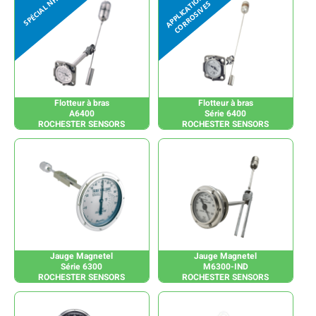
Flotteur à bras
Flotteur à bras
A6400
Série 6400
ROCHESTER SENSORS
ROCHESTER SENSORS
Jauge Magnetel
Jauge Magnetel
Série 6300
M6300-IND
ROCHESTER SENSORS
ROCHESTER SENSORS