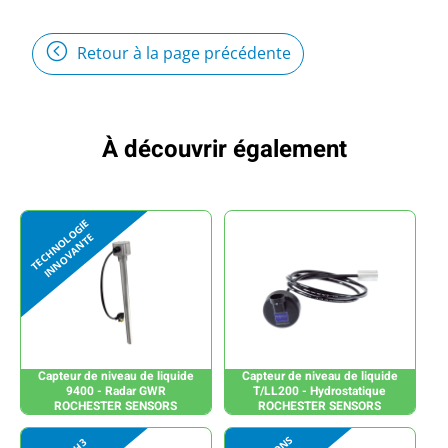
Retour à la page précédente
À découvrir également
Capteur de niveau de liquide
Capteur de niveau de liquide
9400 - Radar GWR
T/LL200 - Hydrostatique
ROCHESTER SENSORS
ROCHESTER SENSORS