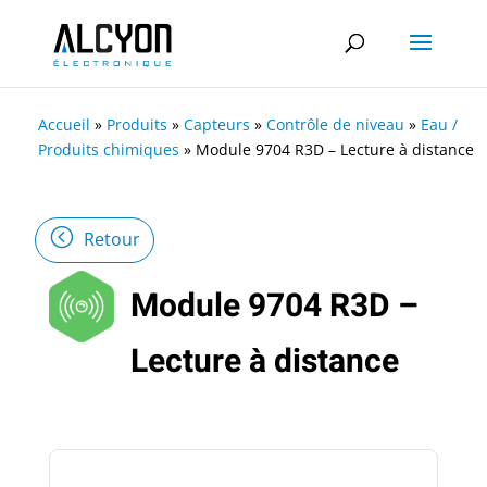
Accueil
»
Produits
»
Capteurs
»
Contrôle de niveau
»
Eau /
Produits chimiques
»
Module 9704 R3D – Lecture à distance
Retour
Module 9704 R3D –
Lecture à distance