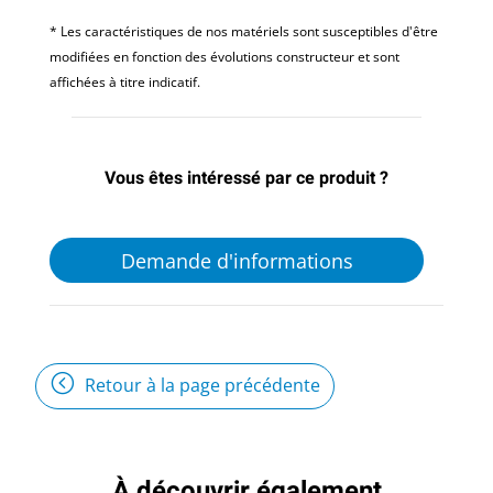
* Les caractéristiques de nos matériels sont susceptibles d'être
modifiées en fonction des évolutions constructeur et sont
affichées à titre indicatif.
Vous êtes intéressé par ce produit ?
Demande d'informations
Retour à la page précédente
À découvrir également