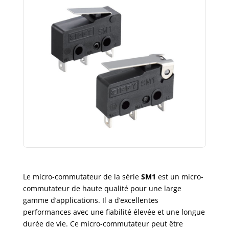
Le micro-commutateur de la série
SM1
est un micro-
commutateur de haute qualité pour une large
gamme d’applications. Il a d’excellentes
performances avec une fiabilité élevée et une longue
durée de vie. Ce micro-commutateur peut être