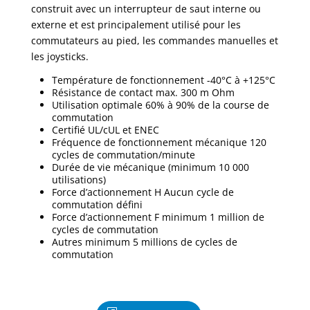
construit avec un interrupteur de saut interne ou
externe et est principalement utilisé pour les
commutateurs au pied, les commandes manuelles et
les joysticks.
Température de fonctionnement -40°C à +125°C
Résistance de contact max. 300 m Ohm
Utilisation optimale 60% à 90% de la course de
commutation
Certifié UL/cUL et ENEC
Fréquence de fonctionnement mécanique 120
cycles de commutation/minute
Durée de vie mécanique (minimum 10 000
utilisations)
Force d’actionnement H Aucun cycle de
commutation défini
Force d’actionnement F minimum 1 million de
cycles de commutation
Autres minimum 5 millions de cycles de
commutation