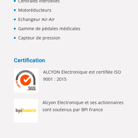
Centrales inertielles
Motoréducteurs
Echangeur Air-Air
Gamme de pédales médicales
Capteur de pression
Certification
ALCYON Electronique est certifiée ISO
9001 : 2015
Alcyon Electronique et ses actionnaires
sont soutenus par BPI France