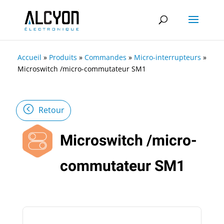
Accueil
»
Produits
»
Commandes
»
Micro-interrupteurs
»
Microswitch /micro-commutateur SM1
Retour
Microswitch /micro-
commutateur SM1