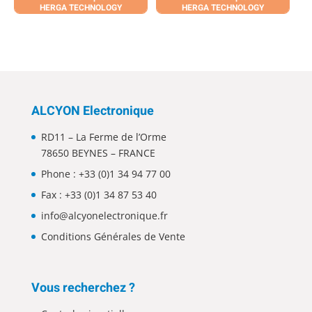
HERGA TECHNOLOGY
HERGA TECHNOLOGY
ALCYON Electronique
RD11 – La Ferme de l’Orme
78650 BEYNES – FRANCE
Phone :
+33 (0)1 34 94 77 00
Fax : +33 (0)1 34 87 53 40
info@alcyonelectronique.fr
Conditions Générales de Vente
Vous recherchez ?