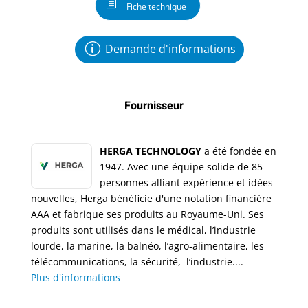
Fiche technique
Demande d'informations
Fournisseur
HERGA TECHNOLOGY
a été fondée en
1947. Avec une équipe solide de 85
personnes alliant expérience et idées
nouvelles, Herga bénéficie d'une notation financière
AAA et fabrique ses produits au Royaume-Uni. Ses
produits sont utilisés dans le médical, l’industrie
lourde, la marine, la balnéo, l’agro-alimentaire, les
télécommunications, la sécurité, l’industrie....
Plus d'informations