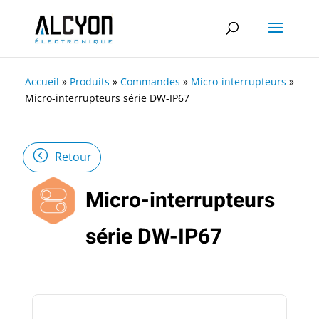
Accueil
»
Produits
»
Commandes
»
Micro-interrupteurs
»
Micro-interrupteurs série DW-IP67
Retour
Micro-interrupteurs
série DW-IP67