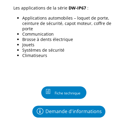
Les applications de la série
DW-IP67
:
Applications automobiles – loquet de porte,
ceinture de sécurité, capot moteur, coffre de
porte
Communication
Brosse à dents électrique
Jouets
Systèmes de sécurité
Climatiseurs
Fiche technique
Demande d'informations