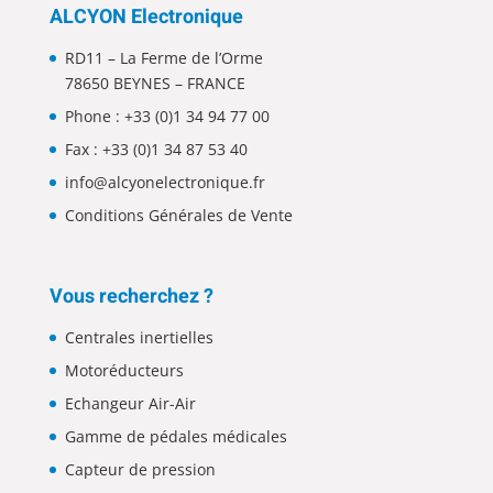
ALCYON Electronique
RD11 – La Ferme de l’Orme
78650 BEYNES – FRANCE
Phone :
+33 (0)1 34 94 77 00
Fax : +33 (0)1 34 87 53 40
info@alcyonelectronique.fr
Conditions Générales de Vente
Vous recherchez ?
Centrales inertielles
Motoréducteurs
Echangeur Air-Air
Gamme de pédales médicales
Capteur de pression