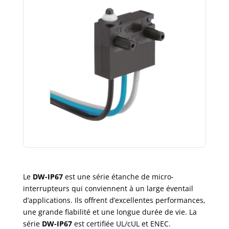
Le
DW-IP67
est une série étanche de micro-
interrupteurs qui conviennent à un large éventail
d’applications. Ils offrent d’excellentes performances,
une grande fiabilité et une longue durée de vie. La
série
DW-IP67
est certifiée UL/cUL et ENEC.