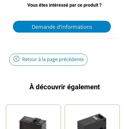
Vous êtes intéressé par ce produit ?
Demande d'informations
Retour à la page précédente
À découvrir également