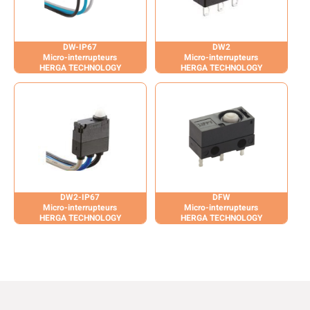
DW-IP67
DW2
Micro-interrupteurs
Micro-interrupteurs
HERGA TECHNOLOGY
HERGA TECHNOLOGY
DW2-IP67
DFW
Micro-interrupteurs
Micro-interrupteurs
HERGA TECHNOLOGY
HERGA TECHNOLOGY