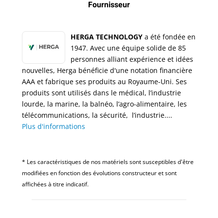
Fournisseur
HERGA TECHNOLOGY
a été fondée en
1947. Avec une équipe solide de 85
personnes alliant expérience et idées
nouvelles, Herga bénéficie d'une notation financière
AAA et fabrique ses produits au Royaume-Uni. Ses
produits sont utilisés dans le médical, l’industrie
lourde, la marine, la balnéo, l’agro-alimentaire, les
télécommunications, la sécurité, l’industrie....
Plus d'informations
* Les caractéristiques de nos matériels sont susceptibles d'être
modifiées en fonction des évolutions constructeur et sont
affichées à titre indicatif.