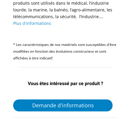
produits sont utilisés dans le médical, l’industrie
lourde, la marine, la balnéo, l’agro-alimentaire, les
télécommunications, la sécurité, l’industrie....
Plus d'informations
* Les caractéristiques de nos matériels sont susceptibles d'être
modifiées en fonction des évolutions constructeur et sont
affichées à titre indicatif.
Vous êtes intéressé par ce produit ?
Demande d'informations