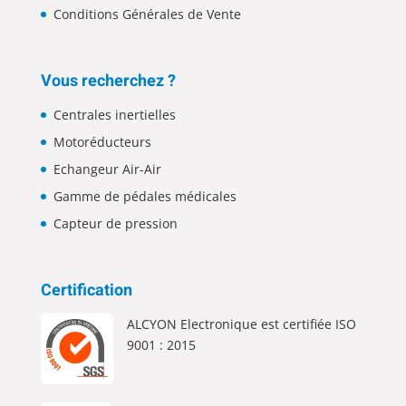
Conditions Générales de Vente
Vous recherchez ?
Centrales inertielles
Motoréducteurs
Echangeur Air-Air
Gamme de pédales médicales
Capteur de pression
Certification
ALCYON Electronique est certifiée ISO
9001 : 2015