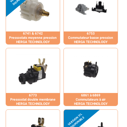
6741 & 6742
6753
Pressostats moyenne pression
Commutateur basse pression
HERGA TECHNOLOGY
HERGA TECHNOLOGY
6773
6861 à 6869
Pressostat double membrane
Commutateurs à air
HERGA TECHNOLOGY
HERGA TECHNOLOGY