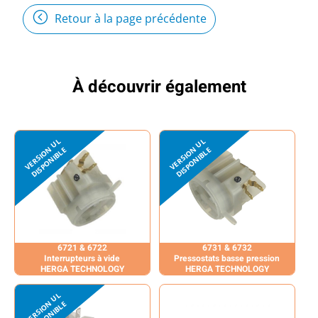
Retour à la page précédente
À découvrir également
6721 & 6722
6731 & 6732
Interrupteurs à vide
Pressostats basse pression
HERGA TECHNOLOGY
HERGA TECHNOLOGY