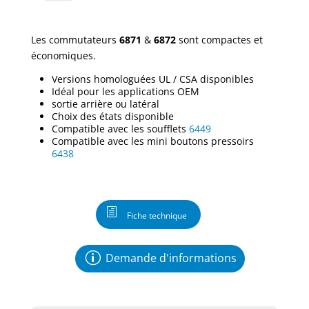
Les commutateurs
6871
&
6872
sont compactes et
économiques.
Versions homologuées UL / CSA disponibles
Idéal pour les applications OEM
sortie arrière ou latéral
Choix des états disponible
Compatible avec les soufflets
6449
Compatible avec les mini boutons pressoirs
6438
Fiche technique
Demande d'informations