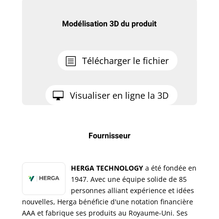
Modélisation 3D du produit
Télécharger le fichier
Visualiser en ligne la 3D
Fournisseur
HERGA TECHNOLOGY
a été fondée en
1947. Avec une équipe solide de 85
personnes alliant expérience et idées
nouvelles, Herga bénéficie d'une notation financière
AAA et fabrique ses produits au Royaume-Uni. Ses