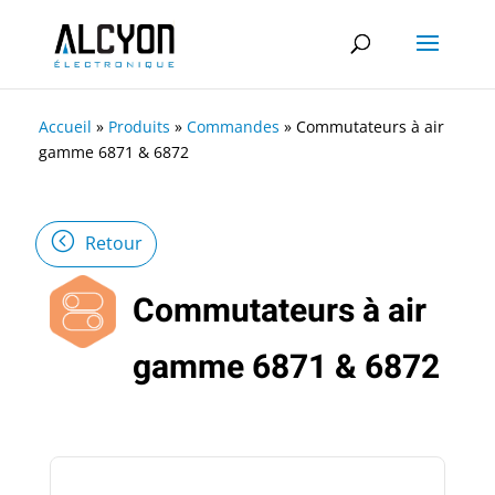
Accueil
»
Produits
»
Commandes
»
Commutateurs à air
gamme 6871 & 6872
Retour
Commutateurs à air
gamme 6871 & 6872