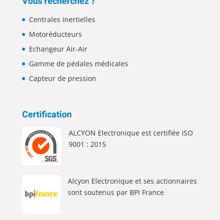
Vous recherchez ?
Centrales inertielles
Motoréducteurs
Echangeur Air-Air
Gamme de pédales médicales
Capteur de pression
Certification
ALCYON Electronique est certifiée ISO
9001 : 2015
Alcyon Electronique et ses actionnaires
sont soutenus par BPI France