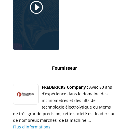
Fournisseur
FREDERICKS Company :
Avec 80 ans
d’expérience dans le domaine des
inclinomètres et des tilts de
technologie électrolytique ou Mems
de très grande précision, cette société est leader sur
de nombreux marchés de la machine ...
Plus d'informations