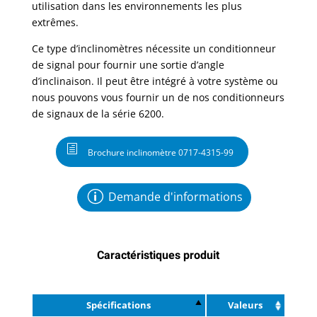
utilisation dans les environnements les plus
extrêmes.
Ce type d’inclinomètres nécessite un conditionneur
de signal pour fournir une sortie d’angle
d’inclinaison. Il
peut être intégré à votre système ou
nous pouvons vous fournir un de nos conditionneurs
de signaux de la série 6200.
Brochure inclinomètre 0717-4315-99
Demande d'informations
Caractéristiques produit
Spécifications
Valeurs