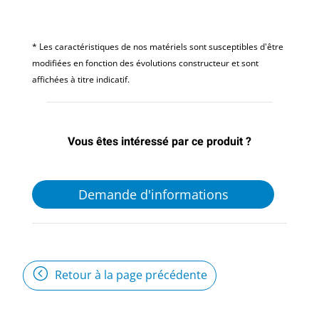
* Les caractéristiques de nos matériels sont susceptibles d'être
modifiées en fonction des évolutions constructeur et sont
affichées à titre indicatif.
Vous êtes intéressé par ce produit ?
Demande d'informations
Retour à la page précédente