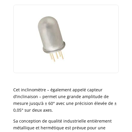
Cet inclinomètre – également appelé capteur
d’inclinaison – permet une grande amplitude de
mesure jusqu’à ± 60° avec une précision élevée de ±
0,05° sur deux axes.
Sa conception de qualité industrielle entièrement
métallique et hermétique est prévue pour une