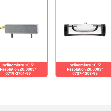
Inclinomètre ±0.5°
Inclinomètre ±0.5°
Résolution ≤0.0003°
Résolution ≤0.0003°
0719-3701-99
0737-1203-99