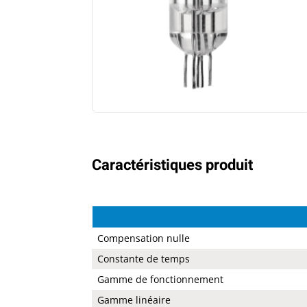
Caractéristiques produit
Compensation nulle
Constante de temps
Gamme de fonctionnement
Gamme linéaire