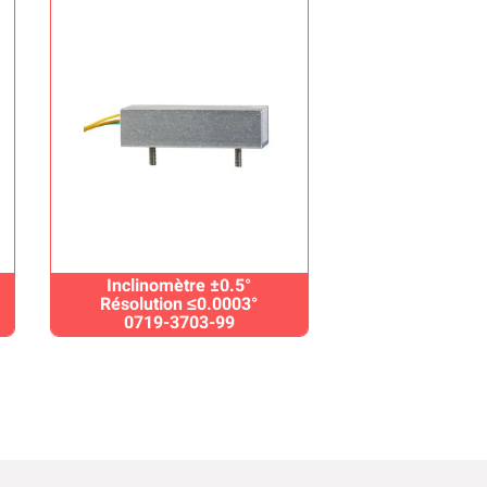
Inclinomètre ±0.5°
Résolution ≤0.0003°
0719-3703-99