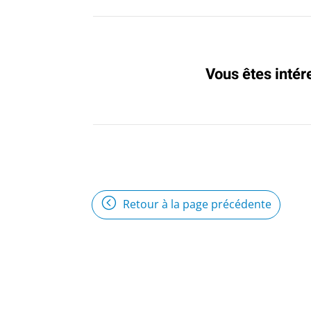
Vous êtes intér
Retour à la page précédente