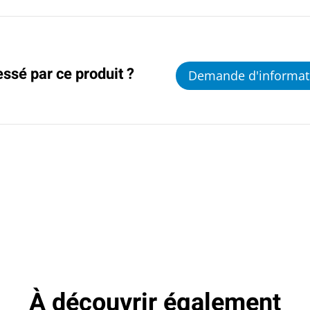
essé par ce produit ?
Demande d'informat
À découvrir également