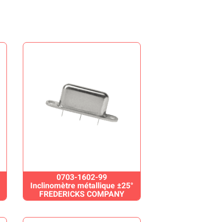
0703-1602-99
Inclinomètre métallique ±25°
FREDERICKS COMPANY