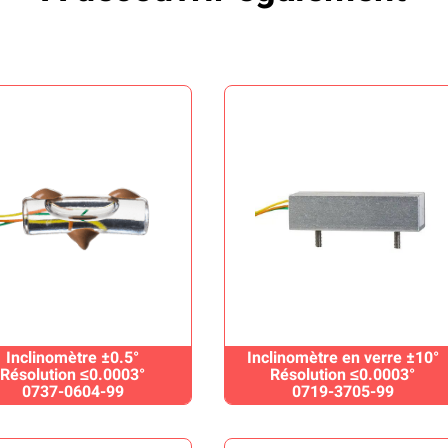
Inclinomètre ±0.5°
Inclinomètre en verre ±10°
Résolution ≤0.0003°
Résolution ≤0.0003°
0737-0604-99
0719-3705-99