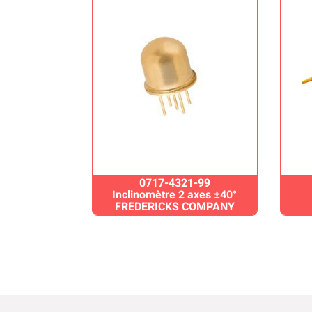
0717-4321-99
Inclinomètre 2 axes ±40°
FREDERICKS COMPANY