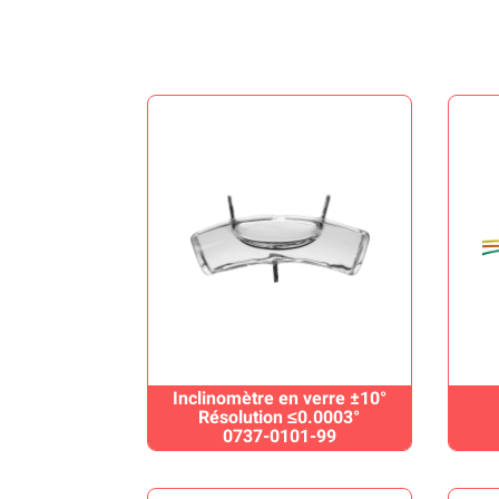
Inclinomètre en verre ±10°
Résolution ≤0.0003°
0737-0101-99