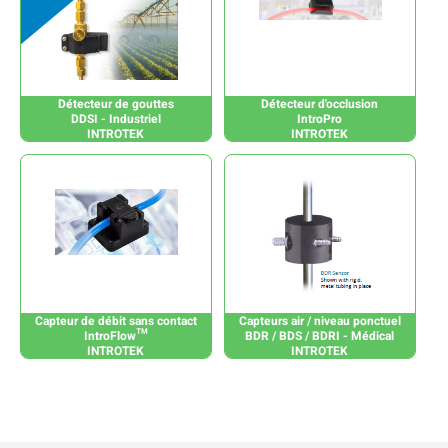
Détecteur de gouttes
Détecteur d'occlusion
DDSI - Industriel
IntroPro
INTROTEK
INTROTEK
Capteur de débit sans contact
Capteurs air / niveau ponctuel
IntroFlow™
BDR / BDS / BDRI - Médical
INTROTEK
INTROTEK