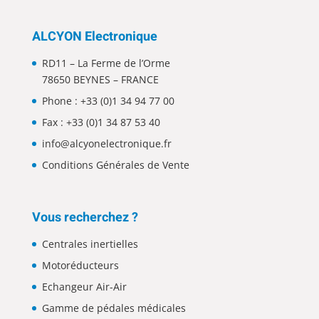
ALCYON Electronique
RD11 – La Ferme de l’Orme
78650 BEYNES – FRANCE
Phone :
+33 (0)1 34 94 77 00
Fax : +33 (0)1 34 87 53 40
info@alcyonelectronique.fr
Conditions Générales de Vente
Vous recherchez ?
Centrales inertielles
Motoréducteurs
Echangeur Air-Air
Gamme de pédales médicales