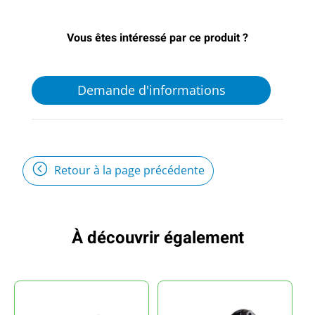
Vous êtes intéressé par ce produit ?
Demande d'informations
Retour à la page précédente
À découvrir également