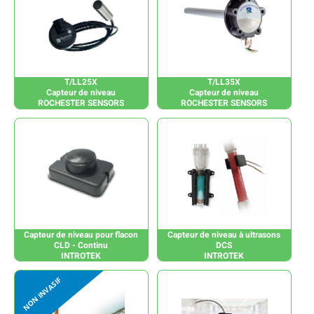
T/LL25X
T/LL35X
Capteur de niveau
Capteur de niveau
ROCHESTER SENSORS
ROCHESTER SENSORS
Capteur de niveau pour flacon
Capteur de niveau à ultrasons
CLD - Continu
DCS
INTROTEK
INTROTEK