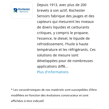
Depuis 1913, avec plus de 200
brevets à son actif, Rochester
Sensors fabrique des jauges et des
capteurs qui mesurent les niveaux
de divers liquides et carburants
critiques, y compris le propane,
l'essence, le diesel, le liquide de
refroidissement, l'huile à haute
température et les réfrigérants. Ces
solutions de mesure sont
développées pour de nombreuses
applications diffé...
Plus d'informations
* Les caractéristiques de nos matériels sont susceptibles d'être
modifiées en fonction des évolutions constructeur et sont
affichées à titre indicatif.