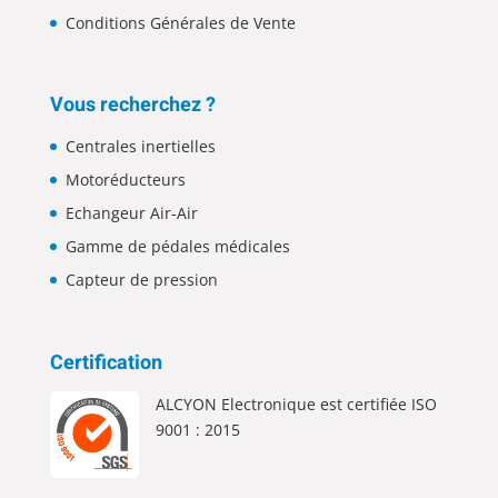
Conditions Générales de Vente
Vous recherchez ?
Centrales inertielles
Motoréducteurs
Echangeur Air-Air
Gamme de pédales médicales
Capteur de pression
Certification
ALCYON Electronique est certifiée ISO
9001 : 2015