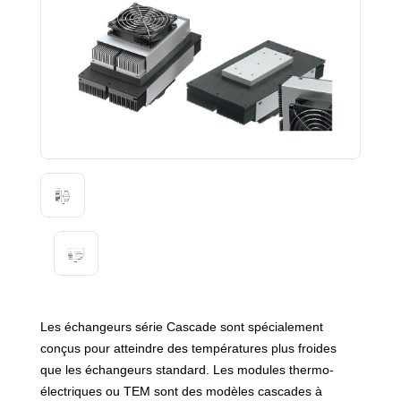
Les échangeurs série Cascade sont spécialement
conçus pour atteindre des températures plus froides
que les échangeurs standard. Les modules thermo-
électriques ou TEM sont des modèles cascades à