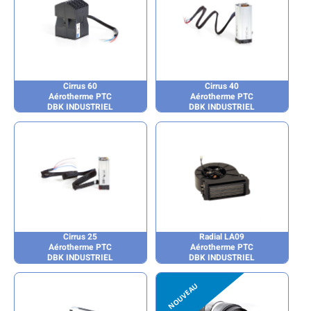
Cirrus 60
Cirrus 40
Aérotherme PTC
Aérotherme PTC
DBK INDUSTRIEL
DBK INDUSTRIEL
Cirrus 25
Radial LA09
Aérotherme PTC
Aérotherme PTC
DBK INDUSTRIEL
DBK INDUSTRIEL