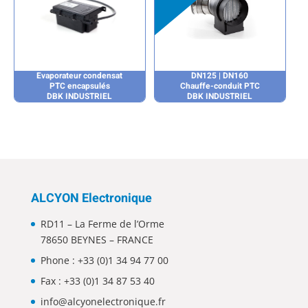
Evaporateur condensat
DN125 | DN160
PTC encapsulés
Chauffe-conduit PTC
DBK INDUSTRIEL
DBK INDUSTRIEL
ALCYON Electronique
RD11 – La Ferme de l’Orme
78650 BEYNES – FRANCE
Phone :
+33 (0)1 34 94 77 00
Fax : +33 (0)1 34 87 53 40
info@alcyonelectronique.fr