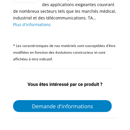
des applications exigeantes couvrant
de nombreux secteurs tels que les marchés médical,
industriel et des télécommunications. TA...
Plus d'informations
* Les caractéristiques de nos matériels sont susceptibles d'être
modifiées en fonction des évolutions constructeur et sont
affichées à titre indicatif.
Vous êtes intéressé par ce produit ?
Demande d'informations