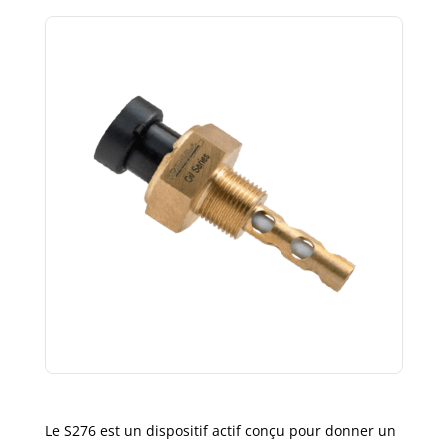
Le S276 est un dispositif actif conçu pour donner un