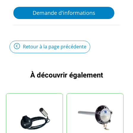
Demande d'informations
Retour à la page précédente
À découvrir également