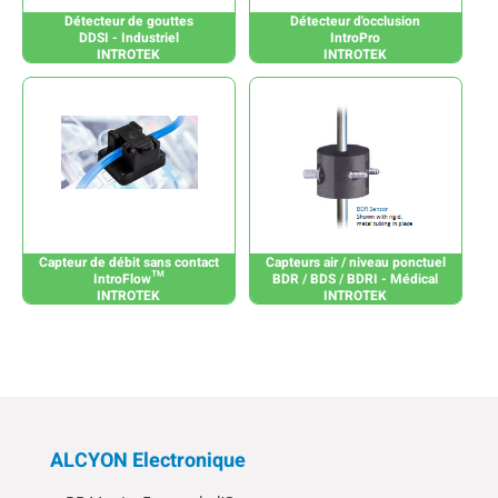
Détecteur de gouttes
Détecteur d'occlusion
DDSI - Industriel
IntroPro
INTROTEK
INTROTEK
Capteur de débit sans contact
Capteurs air / niveau ponctuel
IntroFlow™
BDR / BDS / BDRI - Médical
INTROTEK
INTROTEK
ALCYON Electronique