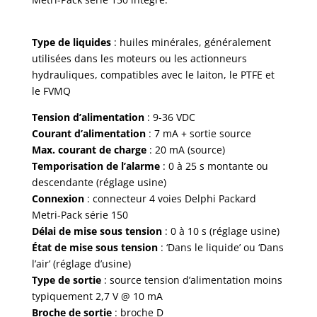
Type de liquides
: huiles minérales, généralement
utilisées dans les moteurs ou les actionneurs
hydrauliques, compatibles avec le laiton, le PTFE et
le FVMQ
Tension d’alimentation
: 9-36 VDC
Courant d’alimentation
: 7 mA + sortie source
Max. courant de charge
: 20 mA (source)
Temporisation de l’alarme
: 0 à 25 s montante ou
descendante (réglage usine)
Connexion
: connecteur 4 voies Delphi Packard
Metri-Pack série 150
Délai de mise sous tension
: 0 à 10 s (réglage usine)
État de mise sous tension
: ‘Dans le liquide’ ou ‘Dans
l’air’ (réglage d’usine)
Type de sortie
: source tension d’alimentation moins
typiquement 2,7 V @ 10 mA
Broche de sortie
: broche D