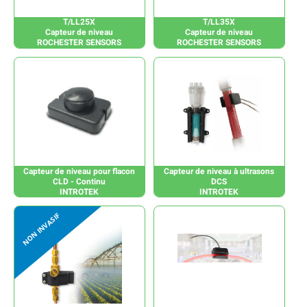
T/LL25X
T/LL35X
Capteur de niveau
Capteur de niveau
ROCHESTER SENSORS
ROCHESTER SENSORS
Capteur de niveau pour flacon
Capteur de niveau à ultrasons
CLD - Continu
DCS
INTROTEK
INTROTEK