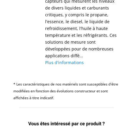
capteurs qui mesurent les niveaux
de divers liquides et carburants
critiques, y compris le propane,
l'essence, le diesel, le liquide de
refroidissement, l'huile à haute
température et les réfrigérants. Ces
solutions de mesure sont
développées pour de nombreuses
applications diffé...
Plus d'informations
* Les caractéristiques de nos matériels sont susceptibles d'être
modifiées en fonction des évolutions constructeur et sont
affichées à titre indicatif.
Vous êtes intéressé par ce produit ?