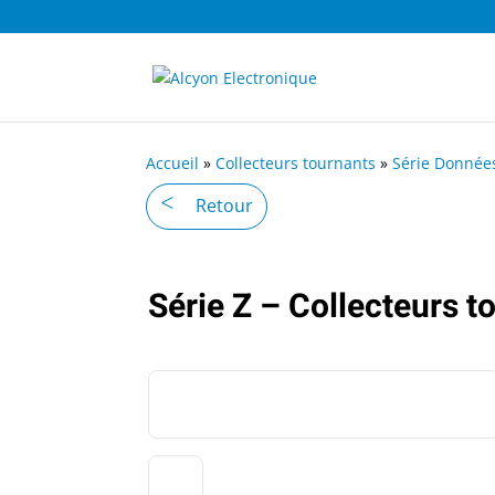
Accueil
»
Collecteurs tournants
»
Série Donnée
Retour
Série Z – Collecteurs 