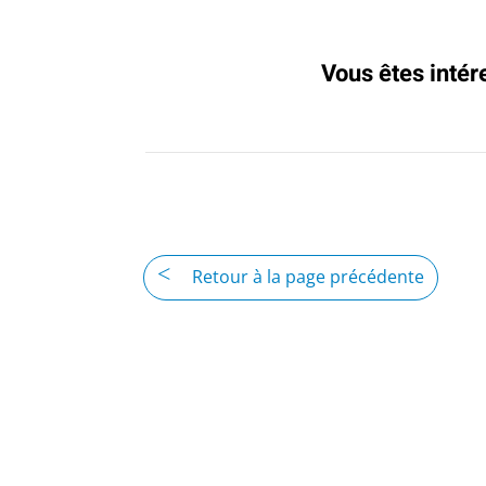
Vous êtes intér
Retour à la page précédente