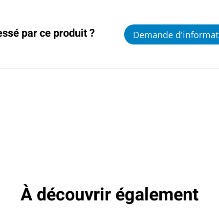
essé par ce produit ?
Demande d'informat
À découvrir également