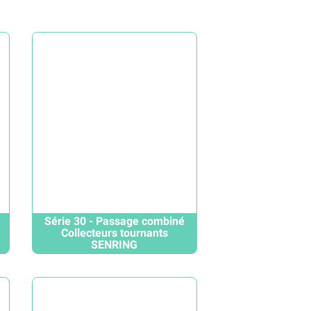
Série 30 - Passage combiné
Collecteurs tournants
SENRING