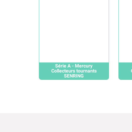
Série A - Mercury
Collecteurs tournants
SENRING