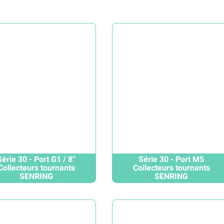
Série 30 - Port G1 / 8''
Série 30 - Port M5
Collecteurs tournants
Collecteurs tournants
SENRING
SENRING