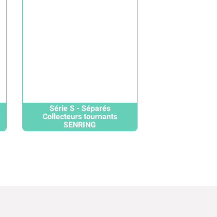
Série S - Séparés
Collecteurs tournants
SENRING