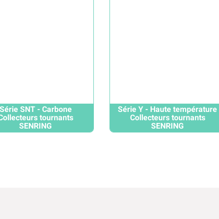
Série SNT - Carbone
Série Y - Haute température
Collecteurs tournants
Collecteurs tournants
SENRING
SENRING