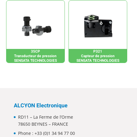
35CP
P321
Transducteur de pression
Capteur de pression
SENSATA TECHNOLOGIES
SENSATA TECHNOLOGIES
ALCYON Electronique
RD11 – La Ferme de l’Orme
78650 BEYNES – FRANCE
Phone :
+33 (0)1 34 94 77 00