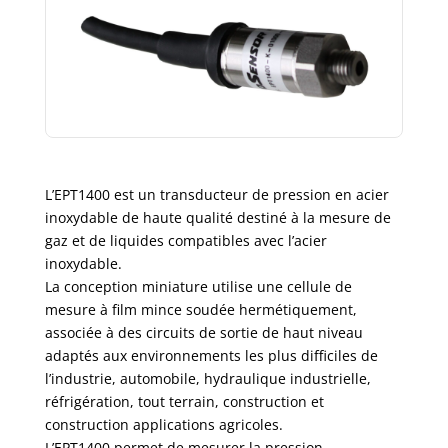
L’EPT1400 est un transducteur de pression en acier
inoxydable de haute qualité destiné à la mesure de
gaz et de liquides compatibles avec l’acier
inoxydable.
La conception miniature utilise une cellule de
mesure à film mince soudée hermétiquement,
associée à des circuits de sortie de haut niveau
adaptés aux environnements les plus difficiles de
l’industrie, automobile, hydraulique industrielle,
réfrigération, tout terrain, construction et
construction applications agricoles.
L’EPT1400 permet de mesurer la pression