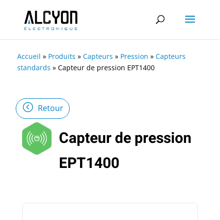
Accueil
»
Produits
»
Capteurs
»
Pression
»
Capteurs
standards
»
Capteur de pression EPT1400
Retour
Capteur de pression
EPT1400