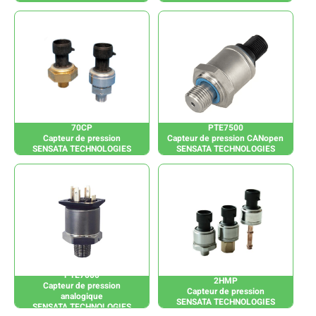
70CP
PTE7500
Capteur de pression
Capteur de pression CANopen
SENSATA TECHNOLOGIES
SENSATA TECHNOLOGIES
PTE7000
2HMP
Capteur de pression
Capteur de pression
analogique
SENSATA TECHNOLOGIES
SENSATA TECHNOLOGIES