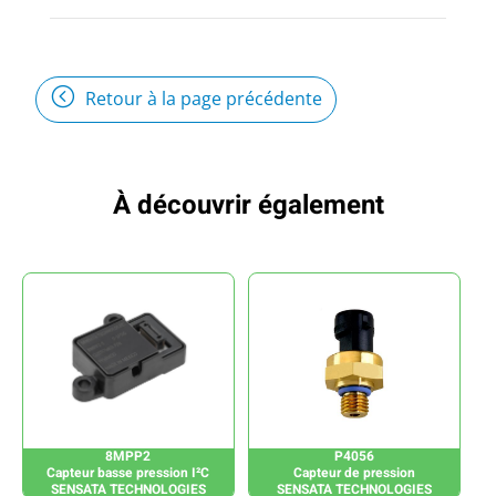
Retour à la page précédente
À découvrir également
8MPP2
P4056
Capteur basse pression I²C
Capteur de pression
SENSATA TECHNOLOGIES
SENSATA TECHNOLOGIES