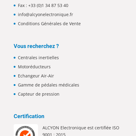
Fax : +33 (0)1 34 87 53 40
info@alcyonelectronique.fr
Conditions Générales de Vente
Vous recherchez ?
Centrales inertielles
Motoréducteurs
Echangeur Air-Air
Gamme de pédales médicales
Capteur de pression
Certification
ALCYON Electronique est certifiée ISO
9001 : 2015