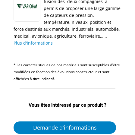
fusion des deux compagnies a
permis de proposer une large gamme
de capteurs de pression,
température, niveaux, position et
force destinés aux marchés, industriels, automobile,
médical, avionique, agriculture, ferroviaire…...
Plus d'informations
* Les caractéristiques de nos matériels sont susceptibles d'être
modifiées en fonction des évolutions constructeur et sont
affichées à titre indicatif.
Vous êtes intéressé par ce produit ?
Demande d'informations